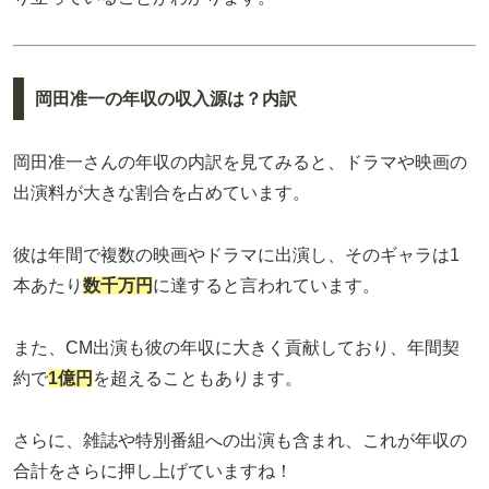
岡田准一の年収の収入源は？内訳
岡田准一さんの年収の内訳を見てみると、ドラマや映画の
出演料が大きな割合を占めています。
彼は年間で複数の映画やドラマに出演し、そのギャラは1
本あたり
数千万円
に達すると言われています。
また、CM出演も彼の年収に大きく貢献しており、年間契
約で
1億円
を超えることもあります。
さらに、雑誌や特別番組への出演も含まれ、これが年収の
合計をさらに押し上げていますね！