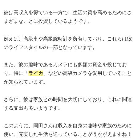
彼は高収入を得ている一方で、生活の質を高めるためにさ
まざまなことに投資しているようです。
例えば、高級車や高級腕時計を所有しており、これらは彼
のライフスタイルの一部となっています。
また、彼の趣味であるカメラにも多額の資金を投じてお
り、特に「
ライカ
」などの高級カメラを愛用していること
が知られています。
さらに、彼は家族との時間を大切にしており、これに関連
する支出も多いようです。
このように、岡田さんは収入を自身の趣味や家族のために
使い、充実した生活を送っていることがうかがえますね！