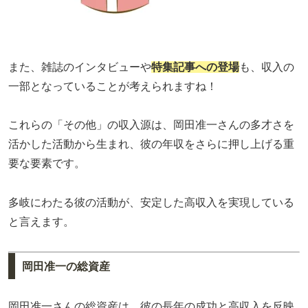
また、雑誌のインタビューや
特集記事への登場
も、収入の
一部となっていることが考えられますね！
これらの「その他」の収入源は、岡田准一さんの多才さを
活かした活動から生まれ、彼の年収をさらに押し上げる重
要な要素です。
多岐にわたる彼の活動が、安定した高収入を実現している
と言えます。
岡田准一の総資産
岡田准一さんの総資産は、彼の長年の成功と高収入を反映