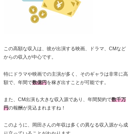
この高額な収入は、彼が出演する映画、ドラマ、CMなど
からの収入が中心です。
特にドラマや映画での主演が多く、そのギャラは非常に高
額で、年間で
数億円
を稼ぎ出すことが可能です。
また、CM出演も大きな収入源であり、年間契約で
数千万
円
の報酬が見込まれますね！
このように、岡田さんの年収は多くの異なる収入源から成
り立っていることがわかります。