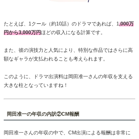
たとえば、1クール（約10話）のドラマであれば、1
,000万
円から3,000万円
ほどの収入になる計算です。
また、彼の演技力と人気により、特別な作品ではさらに高
額なギャラが支払われることも考えられます。
このように、ドラマ出演料は岡田准一さんの年収を支える
大きな柱となっていますね！
岡田准一の年収の内訳②CM報酬
岡田准一さんの年収の中で、CM出演による報酬は非常に