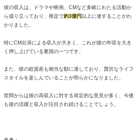
彼の収入は、ドラマや映画、CMなど多岐にわたる活動か
ら成り立っており、推定で
約3億円
以上に達することがわ
かりました。
特にCM出演による収入が大きく、これが彼の年収を大き
く押し上げている要因の一つです。
また、彼の総資産も相当な額に達しており、贅沢なライフ
スタイルを楽しんでいることが明らかになりました。
世間からは彼の高収入に対する肯定的な意見が多く、今後
も彼の活躍と収入が注目され続けることでしょう。
参考：