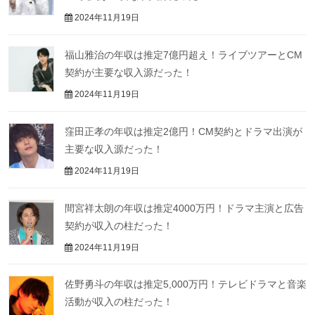
2024年11月19日
福山雅治の年収は推定7億円超え！ライブツアーとCM
契約が主要な収入源だった！
2024年11月19日
窪田正孝の年収は推定2億円！CM契約とドラマ出演が
主要な収入源だった！
2024年11月19日
間宮祥太朗の年収は推定4000万円！ドラマ主演と広告
契約が収入の柱だった！
2024年11月19日
佐野勇斗の年収は推定5,000万円！テレビドラマと音楽
活動が収入の柱だった！