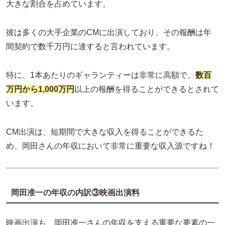
大きな割合を占めています。
彼は多くの大手企業のCMに出演しており、その報酬は年
間契約で数千万円に達すると言われています。
特に、1本あたりのギャランティーは非常に高額で、
数百
万円から1,000万円
以上の報酬を得ることができるとされて
います。
CM出演は、短期間で大きな収入を得ることができるた
め、岡田さんの年収において非常に重要な収入源ですね！
岡田准一の年収の内訳③映画出演料
映画出演も、岡田准一さんの年収を支える重要な要素の一