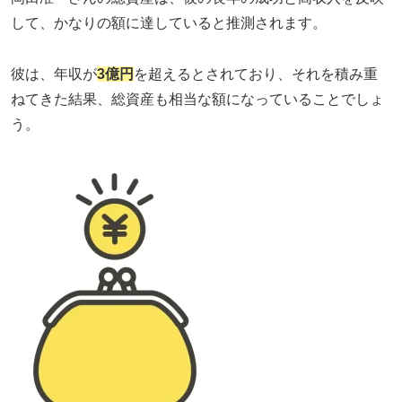
して、かなりの額に達していると推測されます。
彼は、年収が
3億円
を超えるとされており、それを積み重
ねてきた結果、総資産も相当な額になっていることでしょ
う。