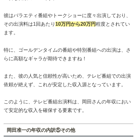
彼はバラエティ番組やトークショーに度々出演しており、
その出演料は1回あたり
10万円から20万円
程度とされてい
ます。
特に、ゴールデンタイムの番組や特別番組への出演は、さ
らに高額なギャラが期待できますね！
また、彼の人気と信頼性が高いため、テレビ番組での出演
依頼が絶えず、これが安定した収入源となっています。
このように、テレビ番組出演料は、岡田さんの年収におい
て安定的な収入を確保する要素です。
岡田准一の年収の内訳⑤その他