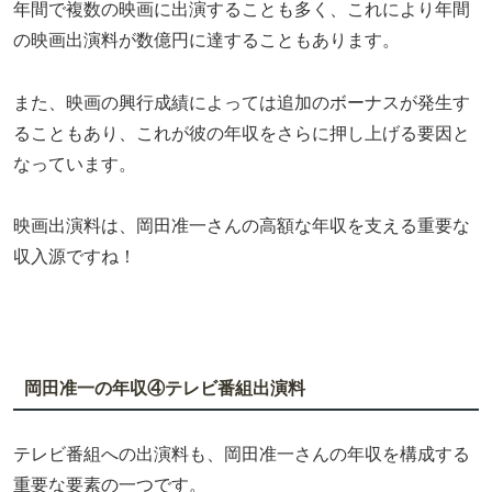
年間で複数の映画に出演することも多く、これにより年間
の映画出演料が数億円に達することもあります。
また、映画の興行成績によっては追加のボーナスが発生す
ることもあり、これが彼の年収をさらに押し上げる要因と
なっています。
映画出演料は、岡田准一さんの高額な年収を支える重要な
収入源ですね！
岡田准一の年収④テレビ番組出演料
テレビ番組への出演料も、岡田准一さんの年収を構成する
重要な要素の一つです。