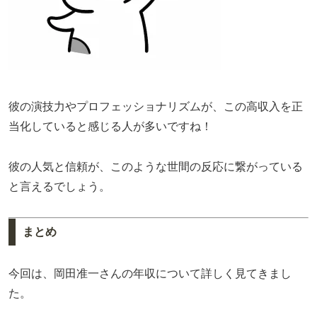
彼の演技力やプロフェッショナリズムが、この高収入を正
当化していると感じる人が多いですね！
彼の人気と信頼が、このような世間の反応に繋がっている
と言えるでしょう。
まとめ
今回は、岡田准一さんの年収について詳しく見てきまし
た。