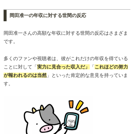
岡田准一の年収に対する世間の反応
岡田准一さんの高額な年収に対する世間の反応はさまざま
です。
多くのファンや視聴者は、彼がこれだけの年収を得ている
ことに対して「
実力に見合った収入だ」
「
これほどの努力
が報われるのは当然
」といった肯定的な意見を持っていま
す。