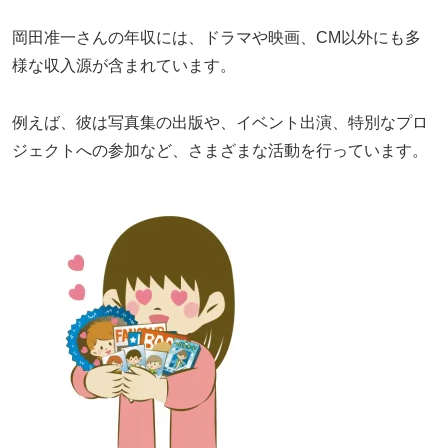
岡田准一さんの年収には、ドラマや映画、CM以外にも多
様な収入源が含まれています。
例えば、彼は写真集の出版や、イベント出演、特別なプロ
ジェクトへの参加など、さまざまな活動を行っています。