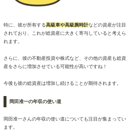
特に、彼が所有する
高級車や高級腕時計
などの資産が注目
されており、これが総資産に大きく寄与していると考えら
れます。
さらに、彼の不動産投資や株式など、その他の資産も総資
産をさらに増加させている可能性が高いですね！
今後も彼の総資産は増加し続けることが期待されます。
岡田准一の年収の使い道
岡田准一さんの年収の使い道についても注目が集まってい
ます。