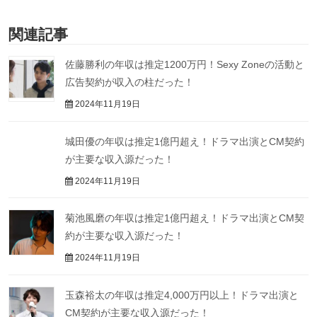
関連記事
佐藤勝利の年収は推定1200万円！Sexy Zoneの活動と
広告契約が収入の柱だった！
2024年11月19日
城田優の年収は推定1億円超え！ドラマ出演とCM契約
が主要な収入源だった！
2024年11月19日
菊池風磨の年収は推定1億円超え！ドラマ出演とCM契
約が主要な収入源だった！
2024年11月19日
玉森裕太の年収は推定4,000万円以上！ドラマ出演と
CM契約が主要な収入源だった！