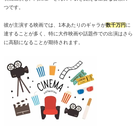
つです。
彼が主演する映画では、1本あたりのギャラが
数千万円
に
達することが多く、特に大作映画や話題作での出演はさら
に高額になることが期待されます。