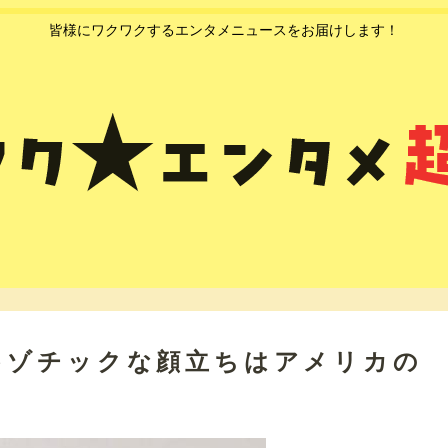
皆様にワクワクするエンタメニュースをお届けします！
キゾチックな顔立ちはアメリカの