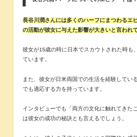
長谷川潤さんには多くのハーフにまつわるエ
の活動が彼女に与えた影響が大きいと言われ
彼女が15歳の時に日本でスカウトされた時も
ています。
また、彼女が日米両国での生活を経験してい
でも適応する力を持っています。
インタビューでも「両方の文化に触れてきた
は彼女の成功の秘訣とも言えるでしょう。