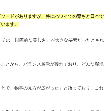
ピソードがありますが、特にハワイでの育ちと日本で
ています。
、その「国際的な美しさ」が大きな要素だったとされ
ることから、バランス感覚が優れており、どんな環境
ことで、物事の見方が広がった」と語っており、これ