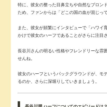
特に、彼女の整った目鼻立ちや自然なブロン
ため、ファンからは「どこの国の血が混じっ
また、彼女が頻繁にインタビューで「ハワイ
かけで彼女のハーフであることがさらに注目
長谷川さんの明るい性格やフレンドリーな雰
せんね。
彼女のハーフというバックグラウンドが、モ
るのか、さらに深堀りしていきましょう。
長谷川潤 ハーフについてのエピソードは