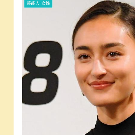
芸能人ｰ女性