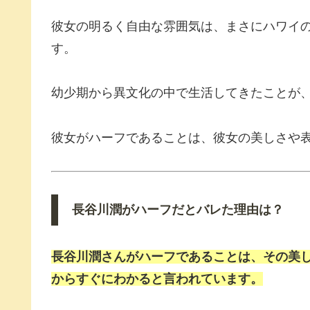
彼女の明るく自由な雰囲気は、まさにハワイ
す。
幼少期から異文化の中で生活してきたことが
彼女がハーフであることは、彼女の美しさや
長谷川潤がハーフだとバレた理由は？
長谷川潤さんがハーフであることは、その美
からすぐにわかると言われています。