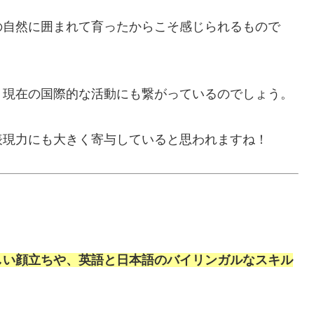
の自然に囲まれて育ったからこそ感じられるもので
、現在の国際的な活動にも繋がっているのでしょう。
表現力にも大きく寄与していると思われますね！
しい顔立ちや、英語と日本語のバイリンガルなスキル