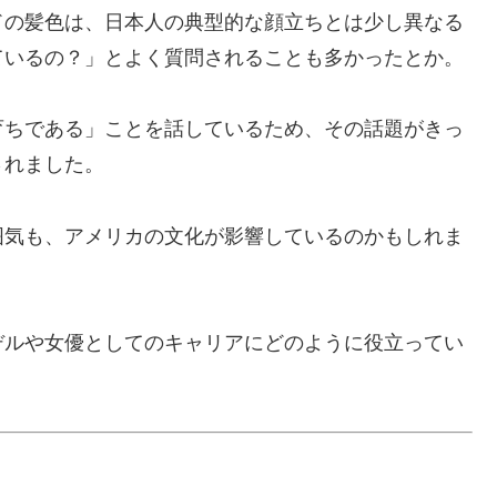
ドの髪色は、日本人の典型的な顔立ちとは少し異なる
ているの？」とよく質問されることも多かったとか。
育ちである」ことを話しているため、その話題がきっ
されました。
囲気も、アメリカの文化が影響しているのかもしれま
デルや女優としてのキャリアにどのように役立ってい
？