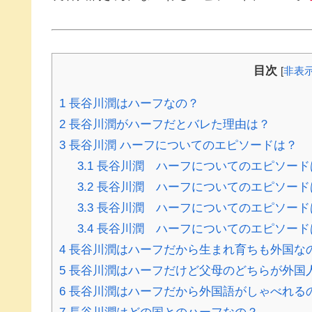
目次
[
非表
1
長谷川潤はハーフなの？
2
長谷川潤がハーフだとバレた理由は？
3
長谷川潤 ハーフについてのエピソードは？
3.1
長谷川潤 ハーフについてのエピソード
3.2
長谷川潤 ハーフについてのエピソード
3.3
長谷川潤 ハーフについてのエピソード
3.4
長谷川潤 ハーフについてのエピソード
4
長谷川潤はハーフだから生まれ育ちも外国な
5
長谷川潤はハーフだけど父母のどちらが外国
6
長谷川潤はハーフだから外国語がしゃべれる