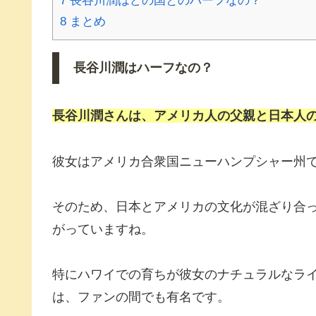
7
長谷川潤はどの国とのハーフなの？
8
まとめ
長谷川潤はハーフなの？
長谷川潤さんは、アメリカ人の父親と日本人
彼女はアメリカ合衆国ニューハンプシャー州
そのため、日本とアメリカの文化が混ざり合
がっていますね。
特にハワイでの育ちが彼女のナチュラルなラ
は、ファンの間でも有名です。