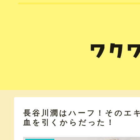
長谷川潤はハーフ！そのエ
血を引くからだった！