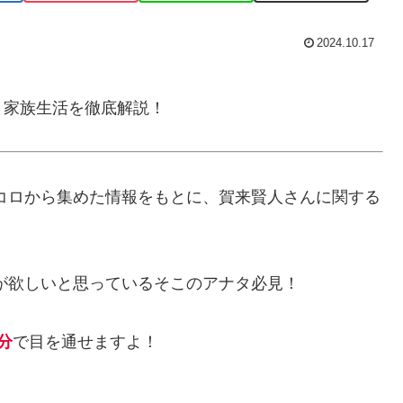
2024.10.17
と家族生活を徹底解説！
トコロから集めた情報をもとに、賀来賢人さんに関する
が欲しいと思っているそこのアナタ必見！
分
で目を通せますよ！