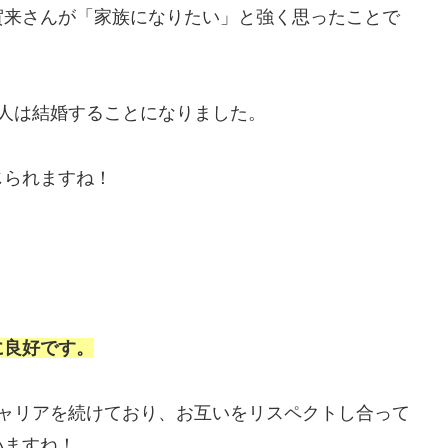
賀来さんが「家族になりたい」と強く思ったことで
人は結婚することになりました。
じられますね！
に良好です。
キャリアを続けており、お互いをリスペクトし合って
いますね！