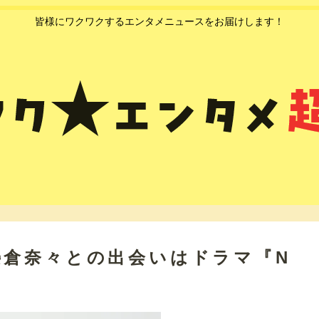
皆様にワクワクするエンタメニュースをお届けします！
榮倉奈々との出会いはドラマ『N