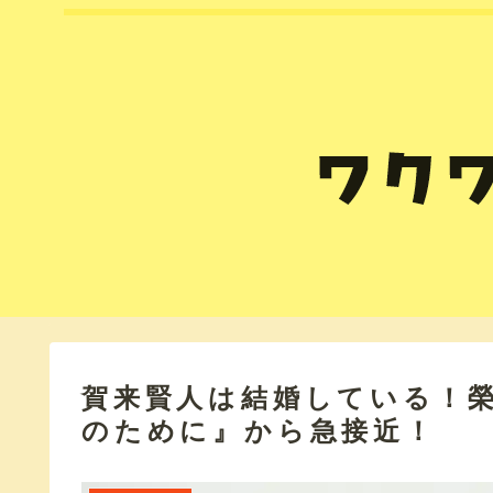
賀来賢人は結婚している！
のために』から急接近！