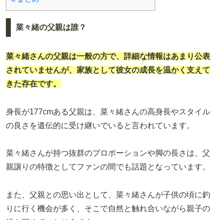
菜々緒の父親は誰？
菜々緒さんの父親は一般の方で、詳細な情報はあまり公表
されていませんが、家族として彼女の成長を温かく支えて
きた存在です。
身長が177cmある父親は、菜々緒さんの高身長やスタイル
の良さを遺伝的に受け継いでいると言われています。
菜々緒さんが持つ抜群のプロポーションや脚の長さは、父
親譲りの特徴としてファンの間でも話題となっています。
また、父親との思い出として、菜々緒さんが子供の頃に釣
りに行く機会が多く、そこで自然と触れ合いながら親子の