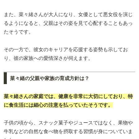
また、菜々緒さんが大人になり、女優として悪女役を演じ
るようになると、父親はその姿を見て心配することもあっ
たそうです。
その一方で、彼女のキャリアを応援する姿勢も示してお
り、彼の家族への愛情深さが伺えます。
菜々緒の父親や家族の育成方針は？
菜々緒さんの家庭では、健康を非常に大切にしており、特
に食生活には細心の注意を払っていたそうです。
子供の頃から、スナック菓子やジュースではなく、果物や
牛乳などの自然な食べ物を摂取する習慣が身についていま