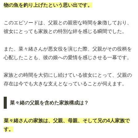
物の魚を釣り上げたという思い出です。
このエピソードは、父親との親密な時間を象徴しており、
彼女にとっても家族との特別な絆を感じる瞬間でした。
また、菜々緒さんが悪女役を演じた際、父親がその役柄を
心配したことも、彼の娘への愛情を感じさせる一幕です。
家族との時間を大切にし続けている彼女にとって、父親の
存在は今でも大きな支えとなっていることが伺えます。
菜々緒の父親を含めた家族構成は？
菜々緒さんの家族は、父親、母親、そして兄の4人家族で
す。