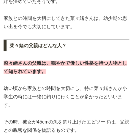
絆を深めていたそうです。
家族との時間を大切にしてきた菜々緒さんは、幼少期の思
い出を今でも大切にしています。
菜々緒の父親はどんな人？
菜々緒さんの父親は、穏やかで優しい性格を持つ人物とし
て知られています。
幼い頃から家族との時間を大切にし、特に菜々緒さんが小
学生の時には一緒に釣りに行くことが多かったといいま
す。
その時、彼女が45cmの魚を釣り上げたエピソードは、父親
との親密な関係を物語るものです。