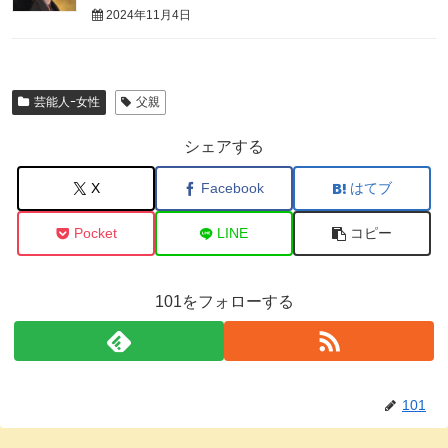
2024年11月4日
芸能人ｰ女性
父親
シェアする
X
Facebook
はてブ
Pocket
LINE
コピー
101をフォローする
101