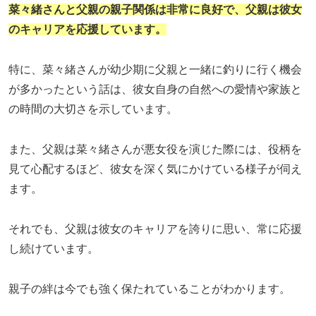
菜々緒さんと父親の親子関係は非常に良好で、父親は彼女
のキャリアを応援しています。
特に、菜々緒さんが幼少期に父親と一緒に釣りに行く機会
が多かったという話は、彼女自身の自然への愛情や家族と
の時間の大切さを示しています。
また、父親は菜々緒さんが悪女役を演じた際には、役柄を
見て心配するほど、彼女を深く気にかけている様子が伺え
ます。
それでも、父親は彼女のキャリアを誇りに思い、常に応援
し続けています。
親子の絆は今でも強く保たれていることがわかります。