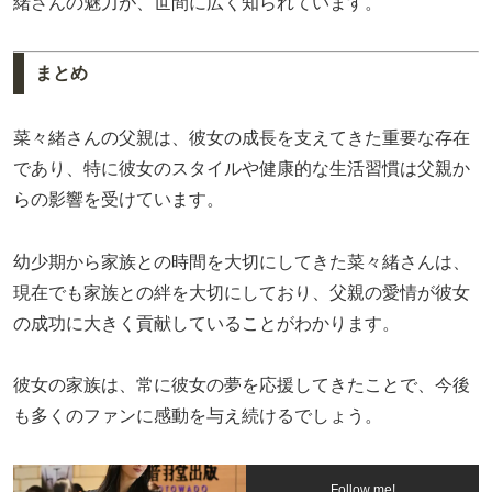
緒さんの魅力が、世間に広く知られています。
まとめ
菜々緒さんの父親は、彼女の成長を支えてきた重要な存在
であり、特に彼女のスタイルや健康的な生活習慣は父親か
らの影響を受けています。
幼少期から家族との時間を大切にしてきた菜々緒さんは、
現在でも家族との絆を大切にしており、父親の愛情が彼女
の成功に大きく貢献していることがわかります。
彼女の家族は、常に彼女の夢を応援してきたことで、今後
も多くのファンに感動を与え続けるでしょう。
Follow me!