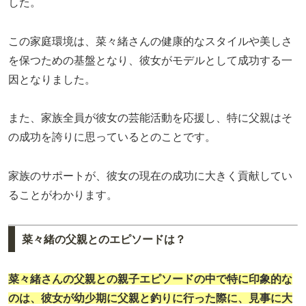
した。
この家庭環境は、菜々緒さんの健康的なスタイルや美しさ
を保つための基盤となり、彼女がモデルとして成功する一
因となりました。
また、家族全員が彼女の芸能活動を応援し、特に父親はそ
の成功を誇りに思っているとのことです。
家族のサポートが、彼女の現在の成功に大きく貢献してい
ることがわかります。
菜々緒の父親とのエピソードは？
菜々緒さんの父親との親子エピソードの中で特に印象的な
のは、彼女が幼少期に父親と釣りに行った際に、見事に大