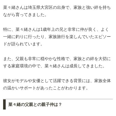
菜々緒さんは埼玉県大宮区の出身で、家族と強い絆を持ち
ながら育ってきました。
特に、菜々緒さんは1歳年上の兄と非常に仲が良く、よく
一緒に釣りに行ったり、家族旅行を楽しんでいたエピソー
ドが語られています。
また、父親も非常に穏やかな性格で、家族との絆を大切に
する家庭環境の中で、菜々緒さんは成長してきました。
彼女がモデルや女優として活躍できる背景には、家族全体
の温かいサポートがあったことがわかります。
菜々緒の父親との親子仲は？