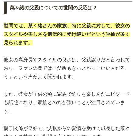
菜々緒の父親についての世間の反応は？
世間では、菜々緒さんの家族、特に父親に対して、彼女の
スタイルや美しさを遺伝的に受け継いだという評価が多く
見られます。
彼女の高身長やスタイルの良さは、父親譲りだと言われて
おり、ファンの間では「父親もきっとかっこいい人だろ
う」という声がよく聞かれます。
また、彼女が子供の頃に家族で釣りを楽しんだエピソード
も話題になり、家族との絆が強いことが注目されていま
す。
親子関係が良好で、父親からの愛情を受けて成長した菜々