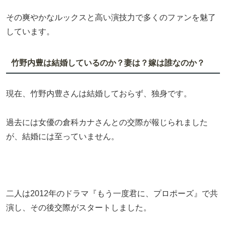
その爽やかなルックスと高い演技力で多くのファンを魅了
しています。
竹野内豊は結婚しているのか？妻は？嫁は誰なのか？
現在、竹野内豊さんは結婚しておらず、独身です。
過去には女優の倉科カナさんとの交際が報じられました
が、結婚には至っていません。
二人は2012年のドラマ『もう一度君に、プロポーズ』で共
演し、その後交際がスタートしました。