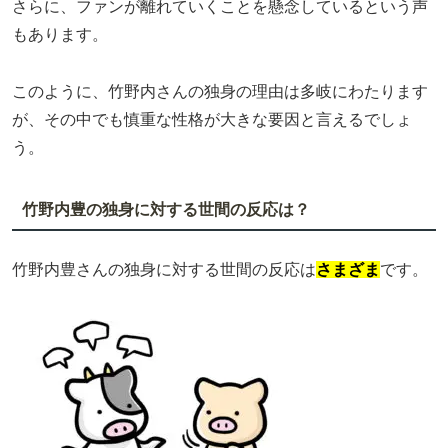
さらに、ファンが離れていくことを懸念しているという声
もあります。
このように、竹野内さんの独身の理由は多岐にわたります
が、その中でも慎重な性格が大きな要因と言えるでしょ
う。
竹野内豊の独身に対する世間の反応は？
竹野内豊さんの独身に対する世間の反応は
さまざま
です。