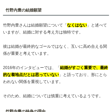
竹野内豊の結婚願望
竹野内豊さんは結婚願望について「
なくはない
」と述べて
いますが、結婚に対する考え方は独特です。
彼は結婚が最終的なゴールではなく、互いに高め合える関
係が重要と考えています。
2016年のインタビューでは、「
結婚がすごく重要で、最終
的な着地点だとは思っていない
」と語っており、形にとら
われない関係を重視しています。
そのため、結婚については慎重に考えているようです。
竹野内豊の独身の理由