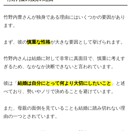
竹野内豊さんが独身である理由にはいくつかの要因があり
ます。
まず、彼の
慎重な性格
が大きな要因として挙げられます。
竹野内さんは結婚に対して非常に真面目で、慎重に考えす
ぎるため、なかなか決断できないと言われています。
彼は「
結婚は自分にとって何より大切にしたいこと
」と述
べており、勢いやノリで決めることを避けています。
また、母親の面倒を見ていることも結婚に踏み切れない理
由の一つとされています。