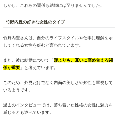
しかし、これらの関係も結婚には至りませんでした。
竹野内豊の好きな女性のタイプ
竹野内豊さんは、自分のライフスタイルや仕事に理解を示
してくれる女性を好むと言われています。
また、彼は結婚について「
形よりも、互いに高め合える関
係が重要
」と考えています。
このため、外見だけでなく内面の美しさや知性も重視して
いるようです。
過去のインタビューでは、落ち着いた性格の女性に魅力を
感じるとも述べています。