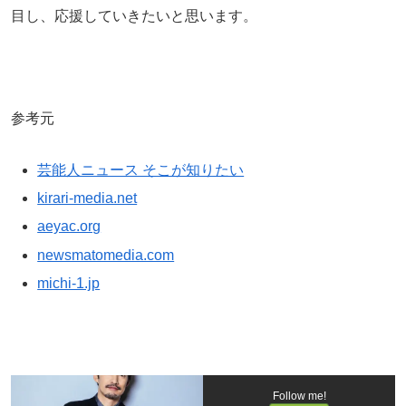
目し、応援していきたいと思います。
参考元
芸能人ニュース そこが知りたい
kirari-media.net
aeyac.org
newsmatomedia.com
michi-1.jp
Follow me!