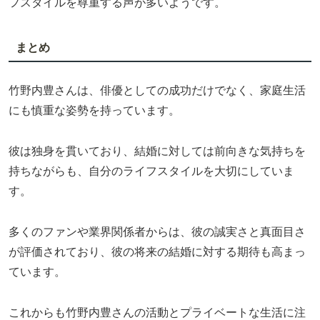
フスタイルを尊重する声が多いようです。
まとめ
竹野内豊さんは、俳優としての成功だけでなく、家庭生活
にも慎重な姿勢を持っています。
彼は独身を貫いており、結婚に対しては前向きな気持ちを
持ちながらも、自分のライフスタイルを大切にしていま
す。
多くのファンや業界関係者からは、彼の誠実さと真面目さ
が評価されており、彼の将来の結婚に対する期待も高まっ
ています。
これからも竹野内豊さんの活動とプライベートな生活に注