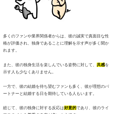
多くのファンや業界関係者からは、彼の誠実で真面目な性
格が評価され、独身であることに理解を示す声が多く聞か
れます。
また、彼の独身生活を楽しんでいる姿勢に対して、
共感
を
示す人も少なくありません。
一方で、彼の結婚を待ち望むファンも多く、彼が理想のパ
ートナーと結婚する日を期待している人もいます。
総じて、彼の独身に対する反応は
好意的
であり、彼のライ