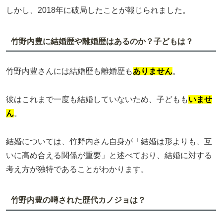
しかし、2018年に破局したことが報じられました。
竹野内豊に結婚歴や離婚歴はあるのか？子どもは？
竹野内豊さんには結婚歴も離婚歴も
ありません
。
彼はこれまで一度も結婚していないため、子どもも
いませ
ん
。
結婚については、竹野内さん自身が「結婚は形よりも、互
いに高め合える関係が重要」と述べており、結婚に対する
考え方が独特であることがわかります。
竹野内豊の噂された歴代カノジョは？