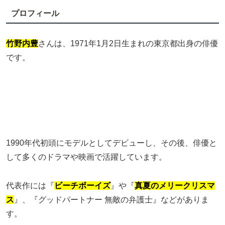
プロフィール
竹野内豊
さんは、1971年1月2日生まれの東京都出身の俳優
です。
1990年代初頭にモデルとしてデビューし、その後、俳優と
して多くのドラマや映画で活躍しています。
代表作には『
ビーチボーイズ
』や『
真夏のメリークリスマ
ス
』、『グッドパートナー 無敵の弁護士』などがありま
す。