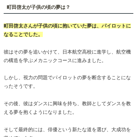
町田啓太が子供の頃の夢は？
町田啓太さんが子供の頃に抱いていた夢は、
パイロット
に
なることでした。
彼はその夢を追いかけて、日本航空高校に進学し、航空機
の構造を学ぶメカニックコースに進みました。
しかし、視力の問題でパイロットの夢を断念することにな
ったそうです。
その後、彼はダンスに興味を持ち、教師としてダンスを教
える夢を抱くようになりました。
そして最終的には、俳優という新たな道を選び、大成功を