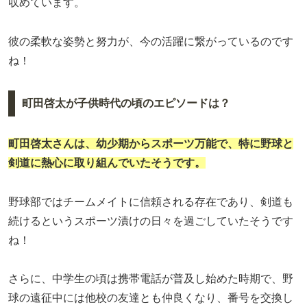
収めています。
彼の柔軟な姿勢と努力が、今の活躍に繋がっているのです
ね！
町田啓太が子供時代の頃のエピソードは？
町田啓太さんは、幼少期からスポーツ万能で、特に野球と
剣道に熱心に取り組んでいたそうです。
野球部ではチームメイトに信頼される存在であり、剣道も
続けるというスポーツ漬けの日々を過ごしていたそうです
ね！
さらに、中学生の頃は携帯電話が普及し始めた時期で、野
球の遠征中には他校の友達とも仲良くなり、番号を交換し