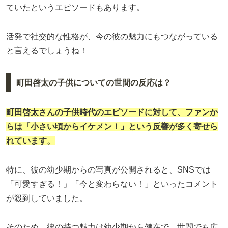
ていたというエピソードもあります。
活発で社交的な性格が、今の彼の魅力にもつながっている
と言えるでしょうね！
町田啓太の子供についての世間の反応は？
町田啓太さんの子供時代のエピソードに対して、ファンか
らは「小さい頃からイケメン！」という反響が多く寄せら
れています。
特に、彼の幼少期からの写真が公開されると、SNSでは
「可愛すぎる！」「今と変わらない！」といったコメント
が殺到していました。
そのため、彼の持つ魅力は幼少期から健在で、世間でも広