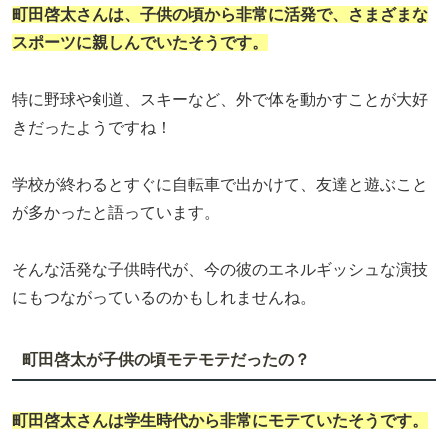
町田啓太さんは、子供の頃から非常に活発で、さまざまな
スポーツに親しんでいたそうです。
特に野球や剣道、スキーなど、外で体を動かすことが大好
きだったようですね！
学校が終わるとすぐに自転車で出かけて、友達と遊ぶこと
が多かったと語っています。
そんな活発な子供時代が、今の彼のエネルギッシュな演技
にもつながっているのかもしれませんね。
町田啓太が子供の頃モテモテだったの？
町田啓太さんは学生時代から非常にモテていたそうです。