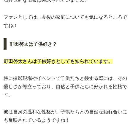
る具体的な情報は確認されていません。
ファンとしては、今後の家庭についても気になるところで
すね！
町田啓太は子供好き？
町田啓太さんは子供好きとしても知られています。
特に撮影現場やイベントで子供たちと接する際には、その
優しさが際立っており、自然と子供たちに好かれる性格で
す。
彼は自身の温和な性格が、子供たちとの自然な触れ合いに
も反映されているようですね！