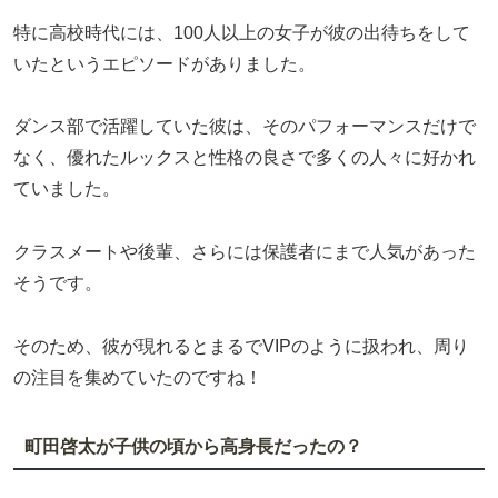
特に高校時代には、100人以上の女子が彼の出待ちをして
いたというエピソードがありました。
ダンス部で活躍していた彼は、そのパフォーマンスだけで
なく、優れたルックスと性格の良さで多くの人々に好かれ
ていました。
クラスメートや後輩、さらには保護者にまで人気があった
そうです。
そのため、彼が現れるとまるでVIPのように扱われ、周り
の注目を集めていたのですね！
町田啓太が子供の頃から高身長だったの？