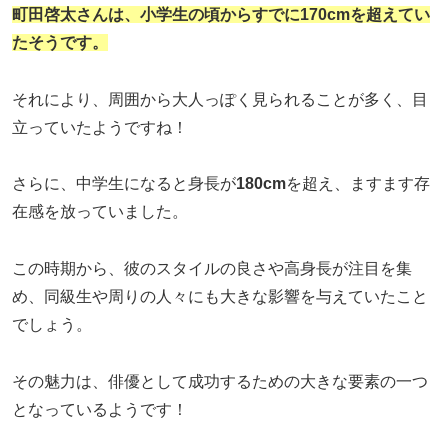
町田啓太さんは、小学生の頃からすでに
170cm
を超えてい
たそうです。
それにより、周囲から大人っぽく見られることが多く、目
立っていたようですね！
さらに、中学生になると身長が
180cm
を超え、ますます存
在感を放っていました。
この時期から、彼のスタイルの良さや高身長が注目を集
め、同級生や周りの人々にも大きな影響を与えていたこと
でしょう。
その魅力は、俳優として成功するための大きな要素の一つ
となっているようです！