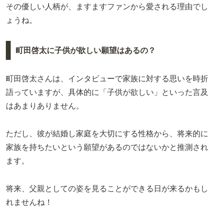
その優しい人柄が、ますますファンから愛される理由でし
ょうね。
町田啓太に子供が欲しい願望はあるの？
町田啓太さんは、インタビューで家族に対する思いを時折
語っていますが、具体的に「子供が欲しい」といった言及
はあまりありません。
ただし、彼が結婚し家庭を大切にする性格から、将来的に
家族を持ちたいという願望があるのではないかと推測され
ます。
将来、父親としての姿を見ることができる日が来るかもし
れませんね！