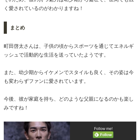
く愛されているのがわかりますね！
まとめ
町田啓太さんは、子供の頃からスポーツを通じてエネルギ
ッシュで活動的な生活を送っていたようです。
また、幼少期からイケメンでスタイルも良く、その姿は今
も変わらずファンに愛されています。
今後、彼が家庭を持ち、どのような父親になるのかも楽し
みですね！
Follow me!