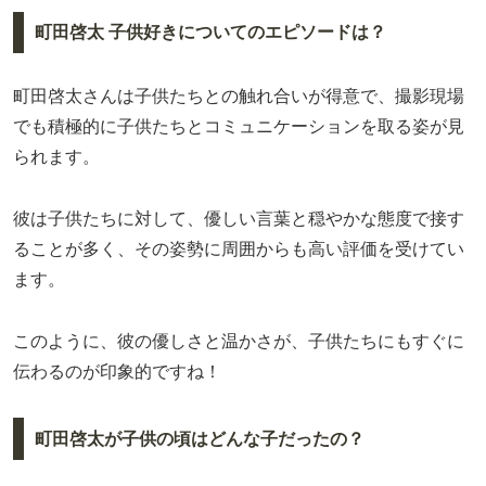
町田啓太 子供好きについてのエピソードは？
町田啓太さんは子供たちとの触れ合いが得意で、撮影現場
でも積極的に子供たちとコミュニケーションを取る姿が見
られます。
彼は子供たちに対して、優しい言葉と穏やかな態度で接す
ることが多く、その姿勢に周囲からも高い評価を受けてい
ます。
このように、彼の優しさと温かさが、子供たちにもすぐに
伝わるのが印象的ですね！
町田啓太が子供の頃はどんな子だったの？