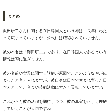
まとめ
沢田研二さんに関する在日韓国人という噂は、長年にわた
って広まっていますが、公式には確認されていません。
彼の本名は「澤田研二」であり、在日韓国人であるという
情報は噂に過ぎません。
彼の名前や背景に関する誤解が原因で、このような噂が広
まったと考えられますが、彼自身は日本で生まれ育った日
本人として、音楽や芸能活動に大きく貢献していますね！
これからも彼の活躍を期待しつつ、彼の真実を正しく理解
していくことが大切ですね！