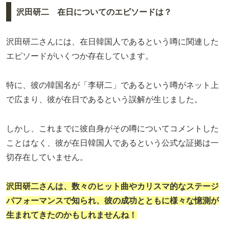
沢田研二 在日についてのエピソードは？
沢田研二さんには、在日韓国人であるという噂に関連した
エピソードがいくつか存在しています。
特に、彼の韓国名が「李研二」であるという噂がネット上
で広まり、彼が在日であるという誤解が生じました。
しかし、これまでに彼自身がその噂についてコメントした
ことはなく、彼が在日韓国人であるという公式な証拠は一
切存在していません。
沢田研二さんは、数々のヒット曲やカリスマ的なステージ
パフォーマンスで知られ、彼の成功とともに様々な憶測が
生まれてきたのかもしれませんね！