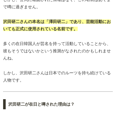
で噂に過ぎません。
沢田研二さんの本名は「澤田研二」であり、芸能活動にお
いても正式に使用されている名前です。
多くの在日韓国人が芸名を持って活動していることから、
彼もそうではないかという推測がなされたのかもしれませ
んね。
しかし、沢田研二さんは日本でのルーツを持ち続けている
人物です。
沢田研二が在日と噂された理由は？