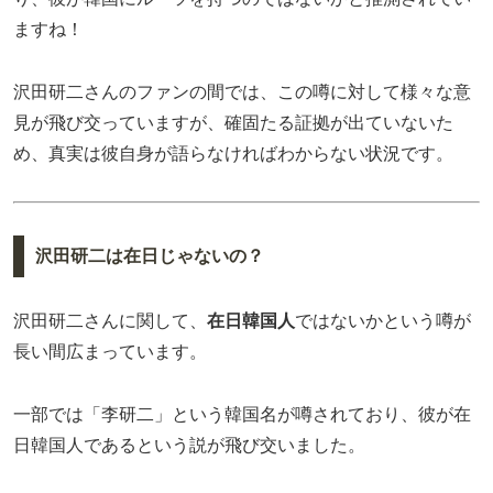
ますね！
沢田研二さんのファンの間では、この噂に対して様々な意
見が飛び交っていますが、確固たる証拠が出ていないた
め、真実は彼自身が語らなければわからない状況です。
沢田研二は在日じゃないの？
沢田研二さんに関して、
在日韓国人
ではないかという噂が
長い間広まっています。
一部では「李研二」という韓国名が噂されており、彼が在
日韓国人であるという説が飛び交いました。