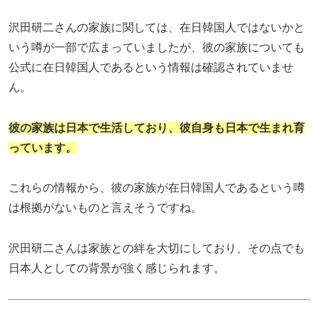
沢田研二さんの家族に関しては、在日韓国人ではないかと
いう噂が一部で広まっていましたが、彼の家族についても
公式に在日韓国人であるという情報は確認されていませ
ん。
彼の家族は日本で生活しており、彼自身も日本で生まれ育
っています。
これらの情報から、彼の家族が在日韓国人であるという噂
は根拠がないものと言えそうですね。
沢田研二さんは家族との絆を大切にしており、その点でも
日本人としての背景が強く感じられます。