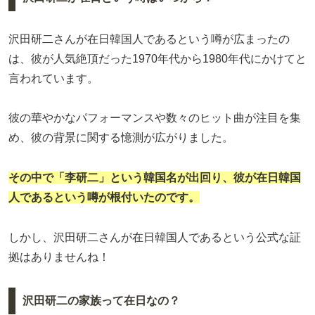
沢田研二さんが在日韓国人であるという噂が広まったの
は、彼が人気絶頂だった1970年代から1980年代にかけてと
言われています。
彼の華やかなパフォーマンスや数々のヒット曲が注目を集
め、彼の背景に関する憶測が広がりました。
その中で「李研二」という韓国名が出回り、彼が在日韓国
人であるという噂が根付いたのです。
しかし、沢田研二さんが在日韓国人であるという公式な証
拠はありませんね！
沢田研二の家族って在日なの？