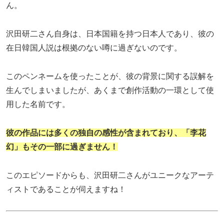
ん。
沢田研二さん自身は、日本国籍を持つ日本人であり、彼の
在日韓国人説は根拠のない噂に過ぎないのです。
このペンネームを使ったことが、彼の背景に関する誤解を
生んでしまいましたが、あくまで創作活動の一環として使
用した名前です。
彼の作品には多くの独自の感性が含まれており、「李花
幻」もその一部に過ぎません！
このエピソードからも、沢田研二さんがユニークなアーテ
ィストであることが伺えますね！