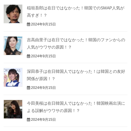
稲垣吾郎は在日ではなかった！韓国でのSMAP人気が
高すぎ！？
2024年9月15日
吉高由里子は在日ではなかった！韓国のファンからの
人気がウワサの原因！？
2024年9月15日
深田恭子は在日韓国人ではなかった！は韓国との友好
関係が原因！？
2024年9月15日
今田美桜は在日韓国人ではなかった！韓国映画出演に
よる誤解がウワサの原因！？
2024年9月15日