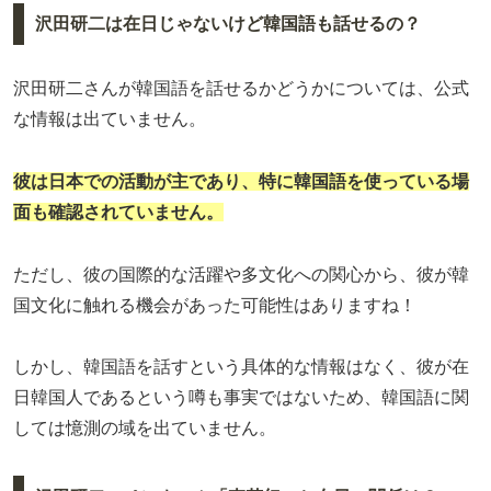
沢田研二は在日じゃないけど韓国語も話せるの？
沢田研二さんが韓国語を話せるかどうかについては、公式
な情報は出ていません。
彼は日本での活動が主であり、特に韓国語を使っている場
面も確認されていません。
ただし、彼の国際的な活躍や多文化への関心から、彼が韓
国文化に触れる機会があった可能性はありますね！
しかし、韓国語を話すという具体的な情報はなく、彼が在
日韓国人であるという噂も事実ではないため、韓国語に関
しては憶測の域を出ていません。