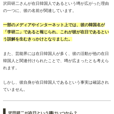
沢田研二さんが在日韓国人であるという噂が広がった理由
の一つに、彼の名前が関連しています。
一部のメディアやインターネット上では、彼の韓国名が
「李研二」であると報じられ、これが彼が在日であるとい
う誤解を生むきっかけとなりました。
また、芸能界には在日韓国人が多く、彼の活動が他の在日
韓国人と関連付けられたことで、噂が広まったとも考えら
れます。
しかし、彼自身が在日韓国人であるという事実は確認され
ていません。
沢田研二が在日という噂はいつから？