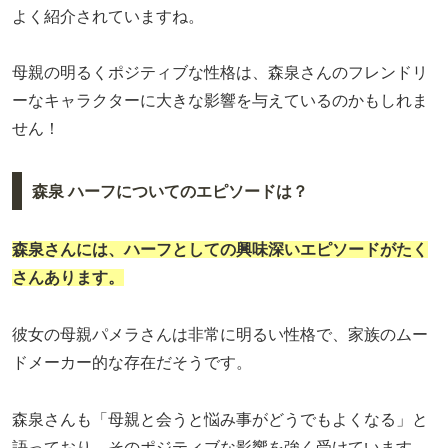
よく紹介されていますね。
母親の明るくポジティブな性格は、森泉さんのフレンドリ
ーなキャラクターに大きな影響を与えているのかもしれま
せん！
森泉 ハーフについてのエピソードは？
森泉さんには、ハーフとしての興味深いエピソードがたく
さんあります。
彼女の母親パメラさんは非常に明るい性格で、家族のムー
ドメーカー的な存在だそうです。
森泉さんも「母親と会うと悩み事がどうでもよくなる」と
語っており、そのポジティブな影響を強く受けています