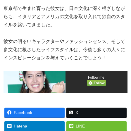
東京都で生まれ育った彼女は、日本文化に深く根ざしなが
らも、イタリアとアメリカの文化を取り入れて独自のスタ
イルを築いてきました。
彼女の明るいキャラクターやファッションセンス、そして
多文化に根ざしたライフスタイルは、今後も多くの人々に
インスピレーションを与えていくことでしょう！
Follow me!
Facebook
X
Hatena
LINE