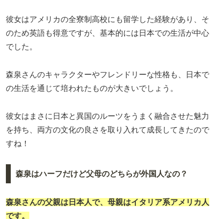
彼女はアメリカの全寮制高校にも留学した経験があり、そ
のため英語も得意ですが、基本的には日本での生活が中心
でした。
森泉さんのキャラクターやフレンドリーな性格も、日本で
の生活を通じて培われたものが大きいでしょう。
彼女はまさに日本と異国のルーツをうまく融合させた魅力
を持ち、両方の文化の良さを取り入れて成長してきたので
すね！
森泉はハーフだけど父母のどちらが外国人なの？
森泉さんの父親は日本人で、母親はイタリア系アメリカ人
です。