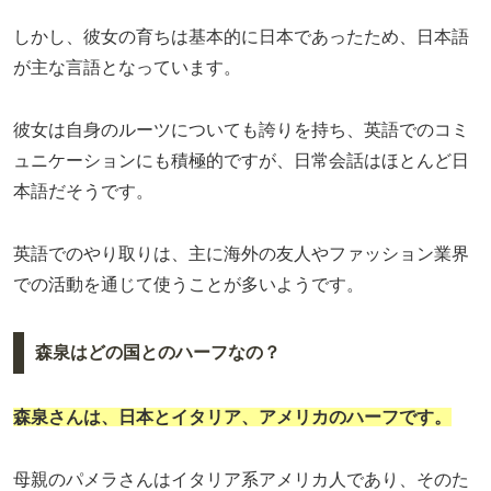
しかし、彼女の育ちは基本的に日本であったため、日本語
が主な言語となっています。
彼女は自身のルーツについても誇りを持ち、英語でのコミ
ュニケーションにも積極的ですが、日常会話はほとんど日
本語だそうです。
英語でのやり取りは、主に海外の友人やファッション業界
での活動を通じて使うことが多いようです。
森泉はどの国とのハーフなの？
森泉さんは、日本とイタリア、アメリカのハーフです。
母親のパメラさんはイタリア系アメリカ人であり、そのた