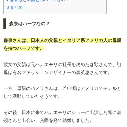
8
まとめ
森泉はハーフなの？
森泉さんは、日本人の父親とイタリア系アメリカ人の母親
を持つハーフです。
彼女の父親は元ハナエモリの社長を務めた森顕さんで、祖
母は有名ファッションデザイナーの森英恵さんです。
一方、母親のパメラさんは、若い頃はアメリカでモデルと
して活動していたそうです。
その後、日本に来てハナエモリのショーに出演した際に森
顕さんと出会い、交際を経て結婚しました。