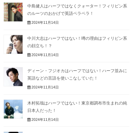
中島健人はハーフではなくクォーター！フィリピン系
のルーツのおかげで英語ペラペラ！
2024年11月14日
中川大志はハーフではない！噂の理由はフィリピン系
の顔立ち！？
2024年11月14日
ディーン・フジオカはハーフではない！ハーフ並みに
英語などの言語を使いこなしていた！
2024年11月14日
木村拓哉はハーフではない！東京都調布市生まれの純
日本人だった！
2024年11月14日