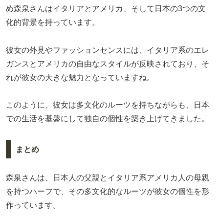
め森泉さんはイタリアとアメリカ、そして日本の3つの文
化的背景を持っています。
彼女の外見やファッションセンスには、イタリア系のエレ
ガンスとアメリカの自由なスタイルが反映されており、そ
れが彼女の大きな魅力となっていますね。
このように、彼女は多文化のルーツを持ちながらも、日本
での生活を基盤にして独自の個性を築き上げてきました。
まとめ
森泉さんは、日本人の父親とイタリア系アメリカ人の母親
を持つハーフで、その多文化的なルーツが彼女の個性を形
作っています。