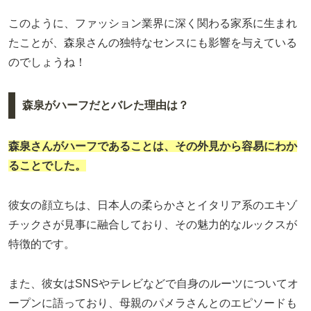
このように、ファッション業界に深く関わる家系に生まれ
たことが、森泉さんの独特なセンスにも影響を与えている
のでしょうね！
森泉がハーフだとバレた理由は？
森泉さんがハーフであることは、その外見から容易にわか
ることでした。
彼女の顔立ちは、日本人の柔らかさとイタリア系のエキゾ
チックさが見事に融合しており、その魅力的なルックスが
特徴的です。
また、彼女はSNSやテレビなどで自身のルーツについてオ
ープンに語っており、母親のパメラさんとのエピソードも