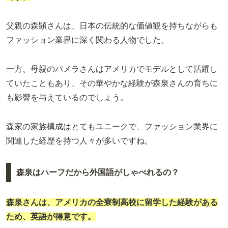
父親の森顕さんは、日本の伝統的な価値観を持ちながらも
ファッション業界に深く関わる人物でした。
一方、母親のパメラさんはアメリカでモデルとして活躍し
ていたこともあり、その華やかな経験が森泉さんの育ちに
も影響を与えているのでしょう。
森家の家族構成はとてもユニークで、ファッション業界に
関連した経歴を持つ人々が多いですね。
森泉はハーフだから外国語がしゃべれるの？
森泉さんは、アメリカの全寮制高校に留学した経験がある
ため、英語が得意です。