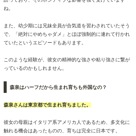
ね。
また、幼少期には兄妹全員が合気道を習わされていたそう
で、「絶対にやめちゃダメ」とほぼ強制的に連れて行かれ
ていたというエピソードもあります。
このような経験が、彼女の精神的な強さや粘り強さに繋が
っているのかもしれません。
森泉はハーフだから生まれ育ちも外国なの？
森泉さんは東京都で生まれ育ちました。
彼女の母親はイタリア系アメリカ人であるため、多文化に
触れる機会はあったものの、育ちは完全に日本です。