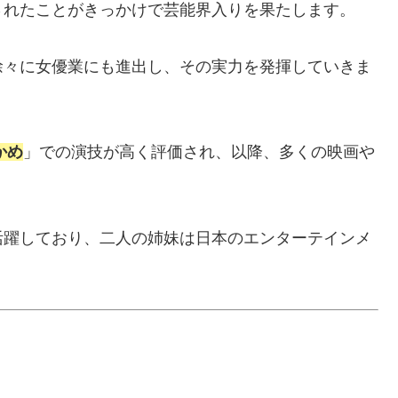
されたことがきっかけで芸能界入りを果たします。
徐々に女優業にも進出し、その実力を発揮していきま
かめ
」での演技が高く評価され、以降、多くの映画や
活躍しており、二人の姉妹は日本のエンターテインメ
。