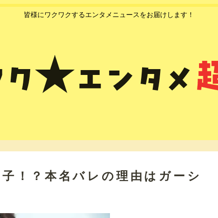
皆様にワクワクするエンタメニュースをお届けします！
由子！？本名バレの理由はガーシ