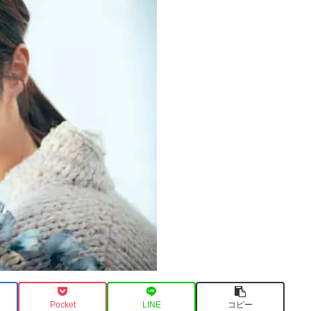
Pocket
LINE
コピー