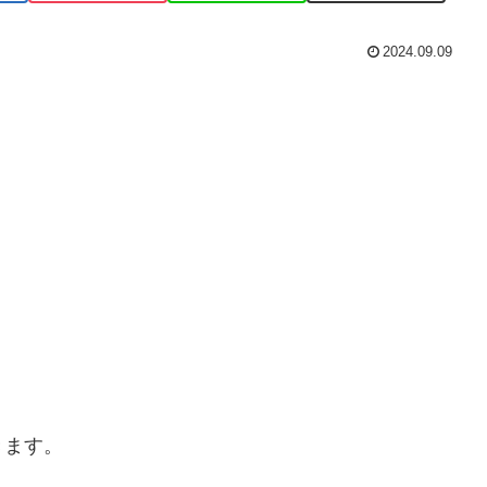
2024.09.09
きます。