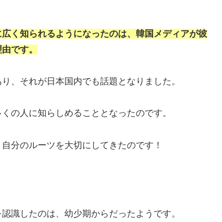
に広く知られるようになったのは、韓国メディアが彼
理由です。
あり、それが日本国内でも話題となりました。
多くの人に知らしめることとなったのです。
、自分のルーツを大切にしてきたのです！
を認識したのは、幼少期からだったようです。