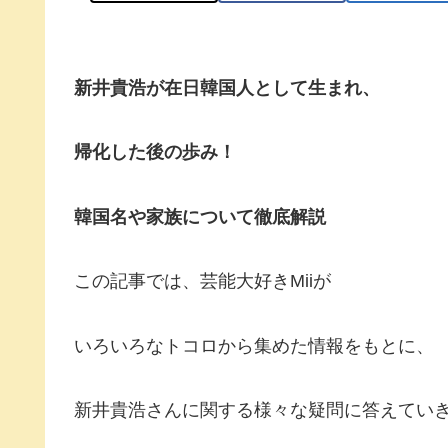
新井貴浩が在日韓国人として生まれ、
帰化した後の歩み！
韓国名や家族について徹底解説
この記事では、芸能大好きMiiが
いろいろなトコロから集めた情報をもとに、
新井貴浩さんに関する様々な疑問に答えてい