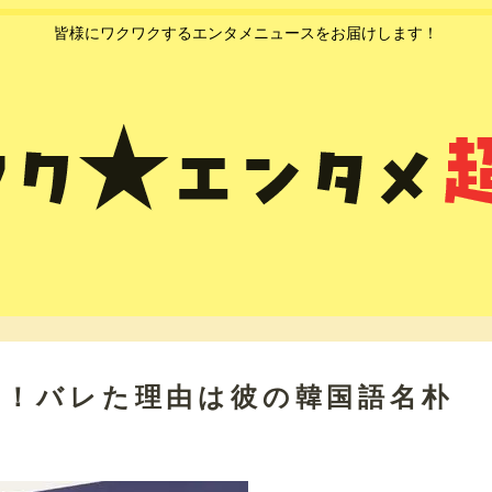
皆様にワクワクするエンタメニュースをお届けします！
た！バレた理由は彼の韓国語名朴