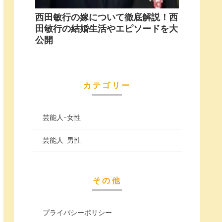
西田敏行の嫁について徹底解説！西
田敏行の結婚生活やエピソードを大
公開
カテゴリー
芸能人ｰ女性
芸能人ｰ男性
その他
プライパシーポリシー