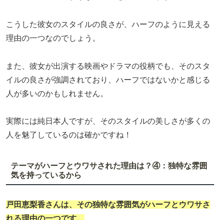
こうした彼女のスタイルの良さが、ハーフのように見える
理由の一つなのでしょう。
また、彼女が出演する映画やドラマの役柄でも、そのスタ
イルの良さが強調されており、ハーフではないかと感じる
人が多いのかもしれません。
実際には純日本人ですが、そのスタイルの美しさが多くの
人を魅了しているのは確かですね！
テーマがハーフとウワサされた理由は？④：独特な雰囲
気を持っているから
戸田恵梨香さんは、その独特な雰囲気がハーフとウワサさ
れる理由の一つです。