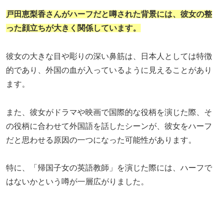
戸田恵梨香さんがハーフだと噂された背景には、彼女の整
った顔立ちが大きく関係しています。
彼女の大きな目や彫りの深い鼻筋は、日本人としては特徴
的であり、外国の血が入っているように見えることがあり
ます。
また、彼女がドラマや映画で国際的な役柄を演じた際、そ
の役柄に合わせて外国語を話したシーンが、彼女をハーフ
だと思わせる原因の一つになった可能性があります。
特に、「帰国子女の英語教師」を演じた際には、ハーフで
はないかという噂が一層広がりました。