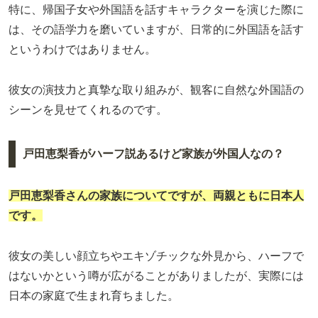
特に、帰国子女や外国語を話すキャラクターを演じた際に
は、その語学力を磨いていますが、日常的に外国語を話す
というわけではありません。
彼女の演技力と真摯な取り組みが、観客に自然な外国語の
シーンを見せてくれるのです。
戸田恵梨香がハーフ説あるけど家族が外国人なの？
戸田恵梨香さんの家族についてですが、両親ともに日本人
です。
彼女の美しい顔立ちやエキゾチックな外見から、ハーフで
はないかという噂が広がることがありましたが、実際には
日本の家庭で生まれ育ちました。