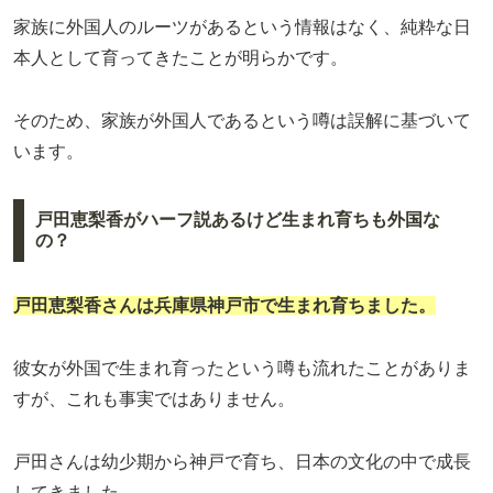
家族に外国人のルーツがあるという情報はなく、純粋な日
本人として育ってきたことが明らかです。
そのため、家族が外国人であるという噂は誤解に基づいて
います。
戸田恵梨香がハーフ説あるけど生まれ育ちも外国な
の？
戸田恵梨香さんは兵庫県神戸市で生まれ育ちました。
彼女が外国で生まれ育ったという噂も流れたことがありま
すが、これも事実ではありません。
戸田さんは幼少期から神戸で育ち、日本の文化の中で成長
してきました。