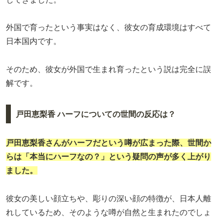
外国で育ったという事実はなく、彼女の育成環境はすべて
日本国内です。
そのため、彼女が外国で生まれ育ったという説は完全に誤
解です。
戸田恵梨香 ハーフについての世間の反応は？
戸田恵梨香さんがハーフだという噂が広まった際、世間か
らは「本当にハーフなの？」という疑問の声が多く上がり
ました。
彼女の美しい顔立ちや、彫りの深い顔の特徴が、日本人離
れしているため、そのような噂が自然と生まれたのでしょ