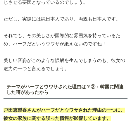
じさせる要因となっているのでしょう。
ただし、実際には純日本人であり、両親も日本人です。
それでも、その美しさが国際的な雰囲気を持っているた
め、ハーフだというウワサが絶えないのですね！
美しい容姿がこのような誤解を生んでしまうのも、彼女の
魅力の一つと言えるでしょう。
テーマがハーフとウワサされた理由は？②：韓国に関連
した噂があったから
戸田恵梨香さんがハーフだとウワサされた理由の一つに、
彼女の家族に関する誤った情報が影響しています。