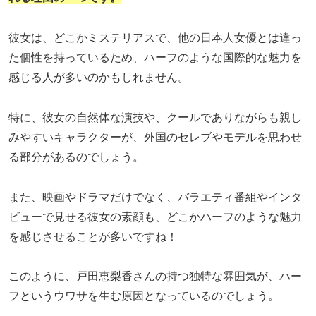
彼女は、どこかミステリアスで、他の日本人女優とは違っ
た個性を持っているため、ハーフのような国際的な魅力を
感じる人が多いのかもしれません。
特に、彼女の自然体な演技や、クールでありながらも親し
みやすいキャラクターが、外国のセレブやモデルを思わせ
る部分があるのでしょう。
また、映画やドラマだけでなく、バラエティ番組やインタ
ビューで見せる彼女の素顔も、どこかハーフのような魅力
を感じさせることが多いですね！
このように、戸田恵梨香さんの持つ独特な雰囲気が、ハー
フというウワサを生む原因となっているのでしょう。