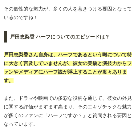
その個性的な魅力が、多くの人を惹きつける要因となって
いるのですね！
戸田恵梨香 ハーフについてのエピソードは？
戸田恵梨香さん自身は、ハーフであるという噂について特
に大きく言及していませんが、彼女の美貌と演技力からフ
ァンやメディアにハーフ説が浮上することが度々ありま
す。
また、ドラマや映画での多彩な役柄を通じて、彼女の外見
に関する評価がますます高まり、そのエキゾチックな魅力
が多くのファンに「ハーフですか？」と質問される要因と
なっています。