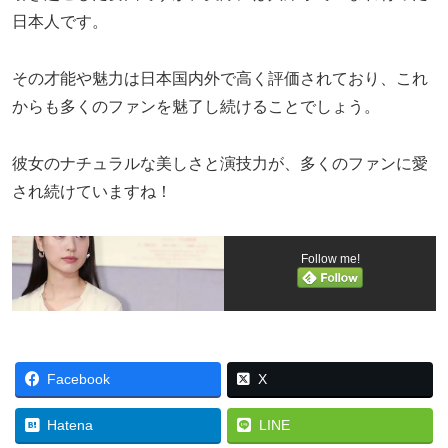
日本人です。
その才能や魅力は日本国内外で高く評価されており、これ
からも多くのファンを魅了し続けることでしょう。
彼女のナチュラルな美しさと演技力が、多くのファンに愛
され続けていますね！
Follow me!
Facebook
X
Hatena
LINE