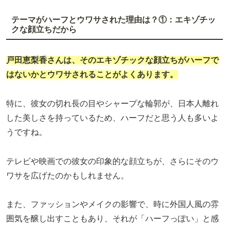
テーマがハーフとウワサされた理由は？①：エキゾチッ
クな顔立ちだから
戸田恵梨香さんは、そのエキゾチックな顔立ちがハーフで
はないかとウワサされることがよくあります。
特に、彼女の切れ長の目やシャープな輪郭が、日本人離れ
した美しさを持っているため、ハーフだと思う人も多いよ
うですね。
テレビや映画での彼女の印象的な顔立ちが、さらにそのウ
ワサを広げたのかもしれません。
また、ファッションやメイクの影響で、時に外国人風の雰
囲気を醸し出すこともあり、それが「ハーフっぽい」と感