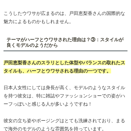
こうしたウワサが広まるのは、戸田恵梨香さんの国際的な
魅力によるものかもしれません。
テーマがハーフとウワサされた理由は？③：スタイルが
良くモデルのようだから
戸田恵梨香さんのスラリとした体型やバランスの取れたス
タイルも、ハーフとウワサされる理由の一つです。
日本人女性にしては身長が高く、モデルのようなスタイル
を持つ彼女は、特に雑誌やファッションショーでの姿がハ
ーフっぽいと感じる人が多いようですね！
彼女の立ち姿やポージングはとても洗練されており、まる
で海外のモデルのような雰囲気を持っています。