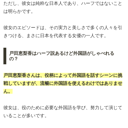
ただし、彼女は純粋な日本人であり、ハーフではないこと
は明らかです。
彼女のエピソードは、その実力と美しさで多くの人々を引
きつける、まさに日本を代表する女優の一人です。
戸田恵梨香はハーフ説あるけど外国語がしゃべれる
の？
戸田恵梨香さんは、役柄によって外国語を話すシーンに挑
戦していますが、流暢に外国語を使えるわけではありませ
ん。
彼女は、役のために必要な外国語を学び、努力して演じて
いることが多いです。