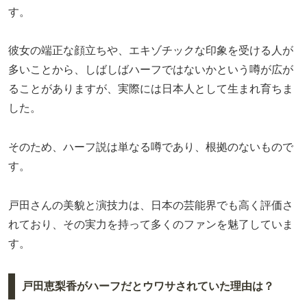
す。
彼女の端正な顔立ちや、エキゾチックな印象を受ける人が
多いことから、しばしばハーフではないかという噂が広が
ることがありますが、実際には日本人として生まれ育ちま
した。
そのため、ハーフ説は単なる噂であり、根拠のないもので
す。
戸田さんの美貌と演技力は、日本の芸能界でも高く評価さ
れており、その実力を持って多くのファンを魅了していま
す。
戸田恵梨香がハーフだとウワサされていた理由は？