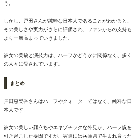
う。
しかし、戸田さんが純粋な日本人であることがわかると、
その美しさや実力がさらに評価され、ファンからの支持も
より一層高まっていきました。
彼女の美貌と演技力は、ハーフかどうかに関係なく、多く
の人々に愛されています。
まとめ
戸田恵梨香さんはハーフやクォーターではなく、純粋な日
本人です。
彼女の美しい顔立ちやエキゾチックな外見が、ハーフ説を
引き起こした要因ですが、実際には兵庫県で生まれ育った