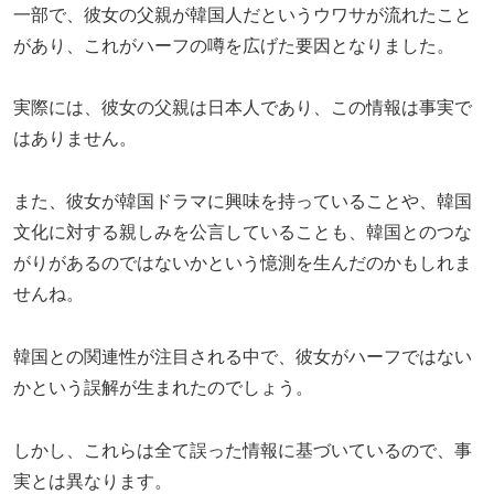
一部で、彼女の父親が韓国人だというウワサが流れたこと
があり、これがハーフの噂を広げた要因となりました。
実際には、彼女の父親は日本人であり、この情報は事実で
はありません。
また、彼女が韓国ドラマに興味を持っていることや、韓国
文化に対する親しみを公言していることも、韓国とのつな
がりがあるのではないかという憶測を生んだのかもしれま
せんね。
韓国との関連性が注目される中で、彼女がハーフではない
かという誤解が生まれたのでしょう。
しかし、これらは全て誤った情報に基づいているので、事
実とは異なります。