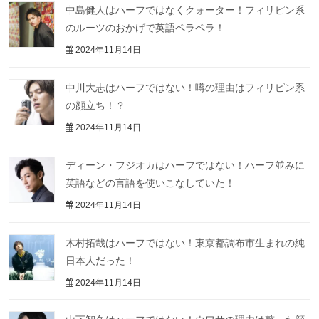
中島健人はハーフではなくクォーター！フィリピン系
のルーツのおかげで英語ペラペラ！
2024年11月14日
中川大志はハーフではない！噂の理由はフィリピン系
の顔立ち！？
2024年11月14日
ディーン・フジオカはハーフではない！ハーフ並みに
英語などの言語を使いこなしていた！
2024年11月14日
木村拓哉はハーフではない！東京都調布市生まれの純
日本人だった！
2024年11月14日