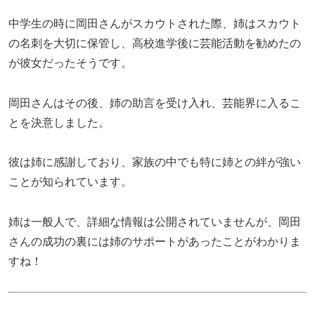
中学生の時に岡田さんがスカウトされた際、姉はスカウト
の名刺を大切に保管し、高校進学後に芸能活動を勧めたの
が彼女だったそうです。
岡田さんはその後、姉の助言を受け入れ、芸能界に入るこ
とを決意しました。
彼は姉に感謝しており、家族の中でも特に姉との絆が強い
ことが知られています。
姉は一般人で、詳細な情報は公開されていませんが、岡田
さんの成功の裏には姉のサポートがあったことがわかりま
すね！