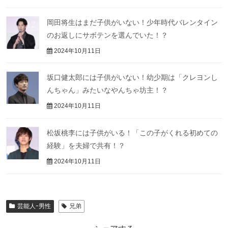
岡田将生はまだ子供がいない！少年時代バレンタイン
のお返しにサボテンを選んでいた！？
2024年10月11日
坂口健太郎には子供がいない！幼少期は「クレヨンし
んちゃん」みたいなやんちゃ坊主！？
2024年10月11日
松坂桃李には子供がいる！「この子がくれる初めての
経験」を夫婦で共有！？
2024年10月11日
芸能人ｰ男性
兄弟