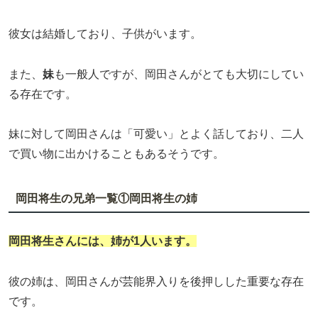
彼女は結婚しており、子供がいます。
また、
妹
も一般人ですが、岡田さんがとても大切にしてい
る存在です。
妹に対して岡田さんは「可愛い」とよく話しており、二人
で買い物に出かけることもあるそうです。
岡田将生の兄弟一覧①
岡田将生の姉
岡田将生さんには、
姉が1人
います。
彼の姉は、岡田さんが芸能界入りを後押しした重要な存在
です。