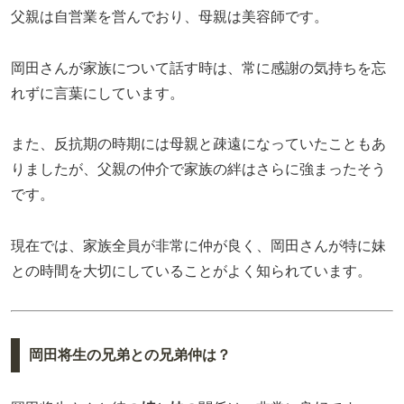
父親は自営業を営んでおり、母親は美容師です。
岡田さんが家族について話す時は、常に感謝の気持ちを忘
れずに言葉にしています。
また、反抗期の時期には母親と疎遠になっていたこともあ
りましたが、父親の仲介で家族の絆はさらに強まったそう
です。
現在では、家族全員が非常に仲が良く、岡田さんが特に妹
との時間を大切にしていることがよく知られています。
岡田将生の兄弟との兄弟仲は？