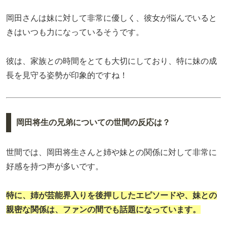
岡田さんは妹に対して非常に優しく、彼女が悩んでいると
きはいつも力になっているそうです。
彼は、家族との時間をとても大切にしており、特に妹の成
長を見守る姿勢が印象的ですね！
岡田将生の兄弟についての世間の反応は？
世間では、岡田将生さんと姉や妹との関係に対して非常に
好感を持つ声が多いです。
特に、姉が芸能界入りを後押ししたエピソードや、妹との
親密な関係は、ファンの間でも話題になっています。