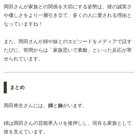
岡田さんが家族との関係を大切にする姿勢は、彼の誠実さ
や優しさをより一層引き立て、多くの人に愛される理由と
なっていますね！
また、岡田さんが姉や妹とのエピソードをメディアで話す
たびに、世間からは「家族思いで素敵」といった反応が寄
せられています。
まとめ
岡田将生さんには、
姉
と
妹
がいます。
姉は岡田さんの芸能界入りを後押しし、現在も家族として
彼を支えています。