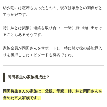
幼少期には喧嘩もあったものの、現在は家族との関係がと
ても良好です。
特に妹とは頻繁に連絡を取り合い、一緒に買い物に出かけ
ることもあるそうです。
家族全員が岡田さんをサポートし、特に姉が彼の芸能界入
りを後押ししたエピソードも有名ですね。
岡田将生の家族構成は？
岡田将生さんの家族は、
父親、母親、姉、妹
と岡田さんを
含めた五人家族です。