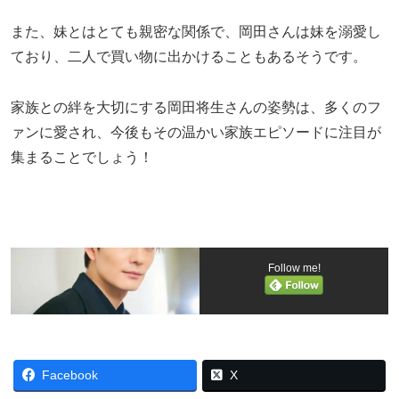
また、妹とはとても親密な関係で、岡田さんは妹を溺愛し
ており、二人で買い物に出かけることもあるそうです。
家族との絆を大切にする岡田将生さんの姿勢は、多くのフ
ァンに愛され、今後もその温かい家族エピソードに注目が
集まることでしょう！
Follow me!
Facebook
X