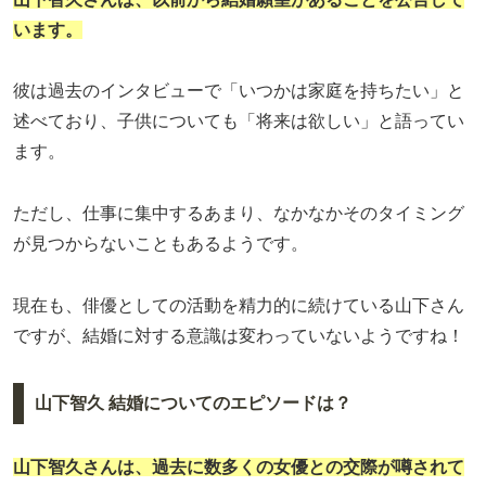
います。
彼は過去のインタビューで「いつかは家庭を持ちたい」と
述べており、子供についても「将来は欲しい」と語ってい
ます。
ただし、仕事に集中するあまり、なかなかそのタイミング
が見つからないこともあるようです。
現在も、俳優としての活動を精力的に続けている山下さん
ですが、結婚に対する意識は変わっていないようですね！
山下智久 結婚についてのエピソードは？
山下智久さんは、過去に数多くの女優との交際が噂されて