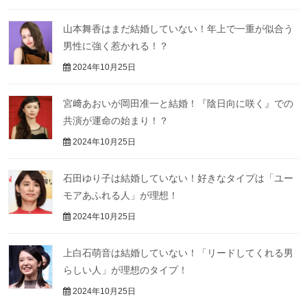
山本舞香はまだ結婚していない！年上で一重が似合う
男性に強く惹かれる！？
2024年10月25日
宮﨑あおいが岡田准一と結婚！『陰日向に咲く』での
共演が運命の始まり！？
2024年10月25日
石田ゆり子は結婚していない！好きなタイプは「ユー
モアあふれる人」が理想！
2024年10月25日
上白石萌音は結婚していない！「リードしてくれる男
らしい人」が理想のタイプ！
2024年10月25日