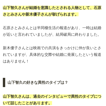
山下智久さんが結婚を意識したとされる人物として、石原
さとみさんや新木優子さんが挙げられます。
石原さとみさんとは半同棲生活の報道があり、一時は結婚
が近いと言われていましたが、結局破局に終わりました。
新木優子さんとは映画での共演をきっかけに仲が良いとさ
れていますが、具体的な交際や結婚に発展したという報道
はありません！
山下智久の好きな異性のタイプは？
山下智久さんは、過去のインタビューで異性のタイプにつ
いて話したことがあります。