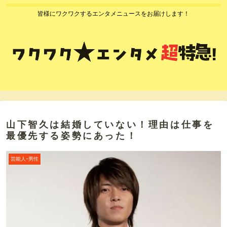
皆様にワクワクするエンタメニュースをお届けします！
山下智久は結婚していない！理由は仕事を
最優先する姿勢にあった！
芸能人ｰ男性