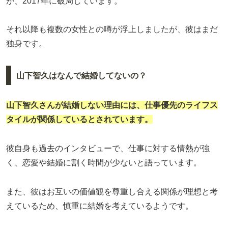
が、2017年に破局しています。
それ以降も複数の女性との噂が浮上しましたが、彼はまだ
独身です。
山下智久はなんで結婚してないの？
山下智久さんが結婚しない理由には、仕事優先のライフス
タイルが関係しているとされています。
彼自身も過去のインタビューで、仕事に対する情熱が強
く、恋愛や結婚に割く時間が少ないと語っています。
また、彼はお互いの価値観を尊重し合える関係が理想と考
えているため、慎重に結婚を考えているようです。