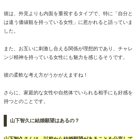
彼は、外見よりも内面を重視するタイプで、特に「自分と
は違う価値観を持っている女性」に惹かれると語っていま
した。
また、お互いに刺激し合える関係が理想的であり、チャレ
ンジ精神を持っている女性にも魅力を感じるそうです。
彼の柔軟な考え方がうかがえますね！
さらに、家庭的な女性や自然体でいられる相手にも好感を
持つとのことです。
山下智久に結婚願望はあるの？
山下智久さんは、以前から結婚願望があることを公言して