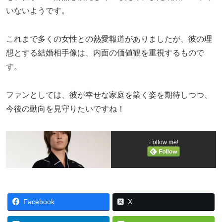
いないようです。
これまで多くの女性との熱愛報道がありましたが、彼の理
想とする結婚相手像は、内面の価値観を重視するもので
す。
ファンとしては、彼が幸せな家庭を築く姿を期待しつつ、
今後の動向を見守りたいですね！
Follow me!
Facebook
X