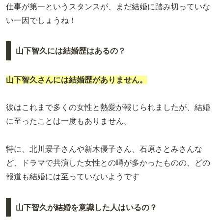
仕事が第一というスタンスが、まだ結婚に踏み切っていな
い一因でしょうね！
山下智久には結婚歴はあるの？
山下智久さんには結婚歴がありません。
彼はこれまで多くの女性と熱愛が報じられましたが、結婚
に至ったことは一度もありません。
特に、北川景子さんや新木優子さん、石原さとみさんな
ど、ドラマで共演した女性との噂が多かったものの、どの
報道も結婚には至っていないようです
山下智久が結婚を意識した人はいるの？