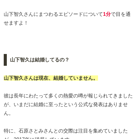
山下智久さんにまつわるエピソードについて
1分
で目を通
せますよ！
山下智久は結婚してるの？
山下智久さんは現在、結婚していません。
彼は長年にわたって多くの熱愛の噂が報じられてきました
が、いまだに結婚に至ったという公式な発表はありませ
ん。
特に、石原さとみさんとの交際は注目を集めていました