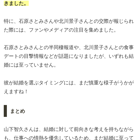
きました。
特に、石原さとみさんや北川景子さんとの交際が報じられ
た際には、ファンやメディアの注目を集めました。
石原さとみさんとの半同棲報道や、北川景子さんとの食事
デートの目撃情報などが話題になりましたが、いずれも結
婚には至っていません。
彼が結婚を選ぶタイミングには、まだ慎重な様子がうかが
えますね！
まとめ
山下智久さんは、結婚に対して前向きな考えを持ちながら
も、仕事への情熱を優先しているため、まだ結婚に至って