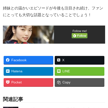
姉妹との温かいエピソードが今後も注目され続け、ファン
にとっても大切な話題となっていることでしょう！
Follow me!
Facebook
X
Hatena
LINE
Pocket
Copy
関連記事