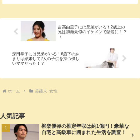
に答えていきます。 「小芝風花 子供」という...
吉高由里子には兄弟がいる！2歳上の
兄は加瀬亮似のイケメンで話題に！？
（
深田恭子には兄弟がいる！6歳下の妹
まりは結婚して2人の子供を持つ優し
いママだった！？
ホーム
芸能人ｰ女性
人気記事
柳楽優弥の推定年収は約1億円！豪華な
自宅と高級車に囲まれた生活を調査！