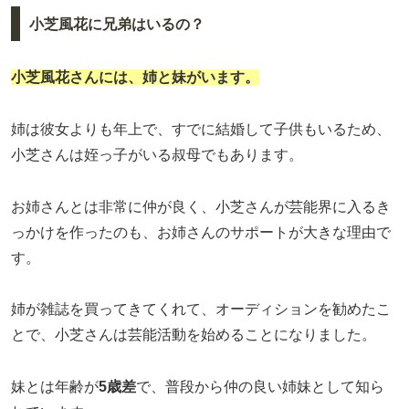
小芝風花に兄弟はいるの？
小芝風花さんには、
姉
と
妹
がいます。
姉は彼女よりも年上で、すでに結婚して子供もいるため、
小芝さんは姪っ子がいる叔母でもあります。
お姉さんとは非常に仲が良く、小芝さんが芸能界に入るき
っかけを作ったのも、お姉さんのサポートが大きな理由で
す。
姉が雑誌を買ってきてくれて、オーディションを勧めたこ
とで、小芝さんは芸能活動を始めることになりました。
妹とは年齢が
5歳差
で、普段から仲の良い姉妹として知ら