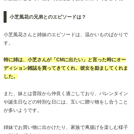
小芝風花の兄弟とのエピソードは？
小芝風花さんと姉妹のエピソードは、温かいものばかりで
す。
特に姉は、小芝さんが「CMに出たい」と言った時にオー
ディション雑誌を買ってきてくれ、彼女を励ましてくれま
した。
また、妹とは普段から仲良く過ごしており、バレンタイン
や誕生日などの特別な日には、互いに贈り物をし合うこと
が多いようです。
姉妹でお買い物に出かけたり、家族で凧揚げを楽しむ様子