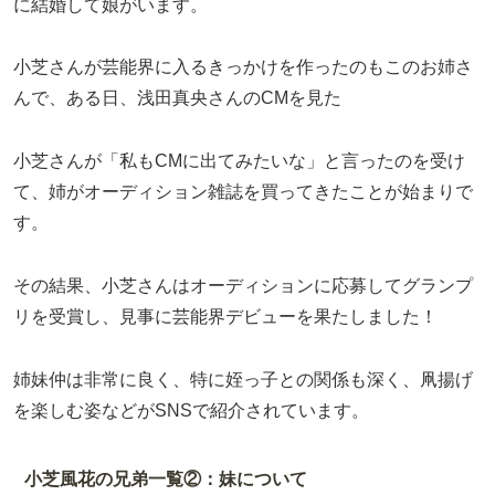
に結婚して娘がいます。
小芝さんが芸能界に入るきっかけを作ったのもこのお姉さ
んで、ある日、浅田真央さんのCMを見た
小芝さんが「私もCMに出てみたいな」と言ったのを受け
て、姉がオーディション雑誌を買ってきたことが始まりで
す。
その結果、小芝さんはオーディションに応募してグランプ
リを受賞し、見事に芸能界デビューを果たしました！
姉妹仲は非常に良く、特に姪っ子との関係も深く、凧揚げ
を楽しむ姿などがSNSで紹介されています。
小芝風花の兄弟一覧②：妹について