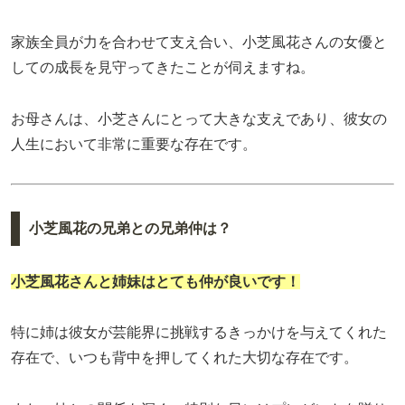
家族全員が力を合わせて支え合い、小芝風花さんの女優と
しての成長を見守ってきたことが伺えますね。
お母さんは、小芝さんにとって大きな支えであり、彼女の
人生において非常に重要な存在です。
小芝風花の兄弟との兄弟仲は？
小芝風花さんと姉妹はとても仲が良いです！
特に姉は彼女が芸能界に挑戦するきっかけを与えてくれた
存在で、いつも背中を押してくれた大切な存在です。