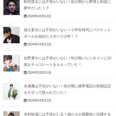
町田啓太には子供がいない！幼少期から野球と剣道に
夢中だった！？
2024年10月11日
福士蒼汰には子供がいない！小学生時代にバスケット
ボールを始めたスポーツ少年！？
2024年10月11日
佐野勇斗には子供がいない！幼少期バレンタインに10
個もチョコレートをもらっていた！
2024年10月11日
永瀬廉は子供がいない！幼少期に携帯電話の初期設定
をサボって怒られていた！
2024年10月11日
木村拓哉には子供がいる！娘たちが国際的に活躍する