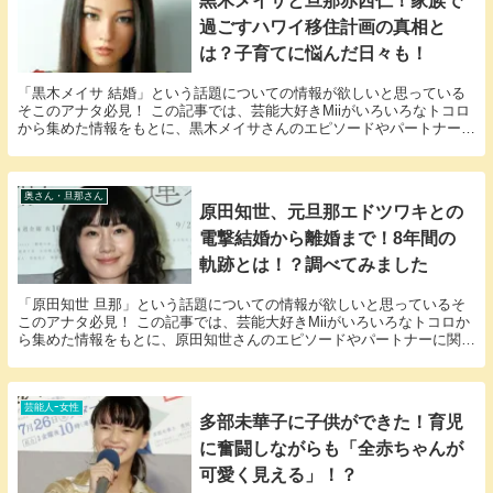
黒木メイサと旦那赤西仁！家族で
過ごすハワイ移住計画の真相と
は？子育てに悩んだ日々も！
「黒木メイサ 結婚」という話題についての情報が欲しいと思っている
そこのアナタ必見！ この記事では、芸能大好きMiiがいろいろなトコロ
から集めた情報をもとに、黒木メイサさんのエピソードやパートナーに
関する様々な疑問に答えていきます。 黒木メイ...
奥さん・旦那さん
原田知世、元旦那エドツワキとの
電撃結婚から離婚まで！8年間の
軌跡とは！？調べてみました
「原田知世 旦那」という話題についての情報が欲しいと思っているそ
このアナタ必見！ この記事では、芸能大好きMiiがいろいろなトコロか
ら集めた情報をもとに、原田知世さんのエピソードやパートナーに関す
る様々な疑問に答えていきます。 原田知世さん...
芸能人ｰ女性
多部未華子に子供ができた！育児
に奮闘しながらも「全赤ちゃんが
可愛く見える」！？