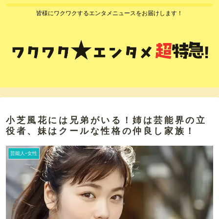
皆様にワクワクするエンタメニュースをお届けします！
小芝風花には兄弟がいる！姉は芸能界の立
役者、妹はクールな性格の仲良し家族！
芸能人ｰ女性