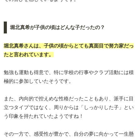
堀北真希が子供の頃はどんな子だったの？
堀北真希さんは、子供の頃からとても真面目で努力家だっ
たと言われています。
勉強も運動も得意で、特に学校の行事やクラブ活動には積
極的に参加していたそうです。
また、内向的で控えめな性格だったこともあり、派手に目
立つタイプではなく、周りからは「しっかりした子」とい
う印象を持たれていたようですね！
その一方で、感受性が豊かで、自分の夢に向かって一生懸