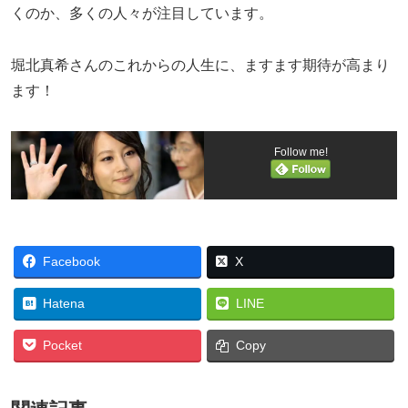
くのか、多くの人々が注目しています。
堀北真希さんのこれからの人生に、ますます期待が高まり
ます！
Follow me!
Facebook
X
Hatena
LINE
Pocket
Copy