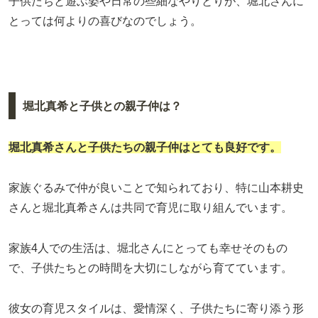
子供たちと遊ぶ姿や日常の些細なやりとりが、堀北さんに
とっては何よりの喜びなのでしょう。
堀北真希と子供との親子仲は？
堀北真希さんと子供たちの親子仲はとても良好です。
家族ぐるみで仲が良いことで知られており、特に山本耕史
さんと堀北真希さんは共同で育児に取り組んでいます。
家族4人での生活は、堀北さんにとっても幸せそのもの
で、子供たちとの時間を大切にしながら育てています。
彼女の育児スタイルは、愛情深く、子供たちに寄り添う形