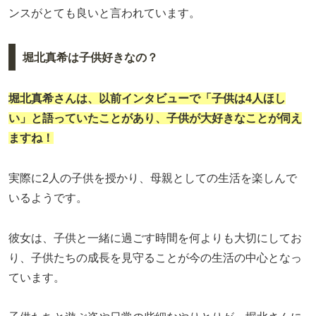
ンスがとても良いと言われています。
堀北真希は子供好きなの？
堀北真希さんは、以前インタビューで「子供は4人ほし
い」と語っていたことがあり、子供が大好きなことが伺え
ますね！
実際に2人の子供を授かり、母親としての生活を楽しんで
いるようです。
彼女は、子供と一緒に過ごす時間を何よりも大切にしてお
り、子供たちの成長を見守ることが今の生活の中心となっ
ています。