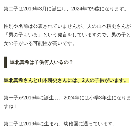
第二子は2019年3月に誕生し、2024年で5歳になります。
性別や名前は公表されていませんが、夫の山本耕史さんが
「男の子もいる」という発言をしていますので、男の子と
女の子がいる可能性が高いです。
堀北真希は子供何人いるの？
堀北真希さんと山本耕史さんには、2人の子供がいます。
第一子が2016年に誕生し、2024年には小学3年生になりま
すね！
第二子は2019年に生まれ、幼稚園に通っています。