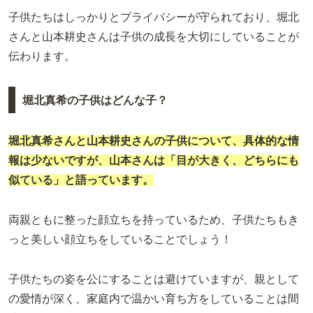
子供たちはしっかりとプライバシーが守られており、堀北
さんと山本耕史さんは子供の成長を大切にしていることが
伝わります。
堀北真希の子供はどんな子？
堀北真希さんと山本耕史さんの子供について、具体的な情
報は少ないですが、山本さんは「目が大きく、どちらにも
似ている」と語っています。
両親ともに整った顔立ちを持っているため、子供たちもき
っと美しい顔立ちをしていることでしょう！
子供たちの姿を公にすることは避けていますが、親として
の愛情が深く、家庭内で温かい育ち方をしていることは間