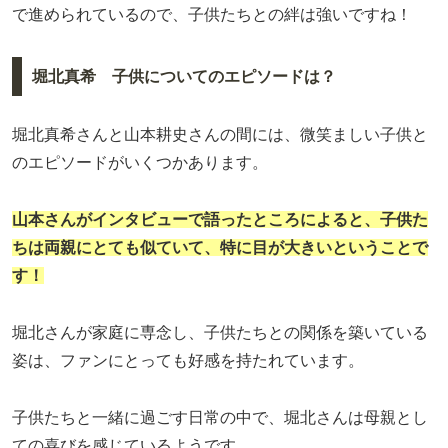
で進められているので、子供たちとの絆は強いですね！
堀北真希 子供についてのエピソードは？
堀北真希さんと山本耕史さんの間には、微笑ましい子供と
のエピソードがいくつかあります。
山本さんがインタビューで語ったところによると、子供た
ちは両親にとても似ていて、特に目が大きいということで
す！
堀北さんが家庭に専念し、子供たちとの関係を築いている
姿は、ファンにとっても好感を持たれています。
子供たちと一緒に過ごす日常の中で、堀北さんは母親とし
ての喜びを感じているようです。