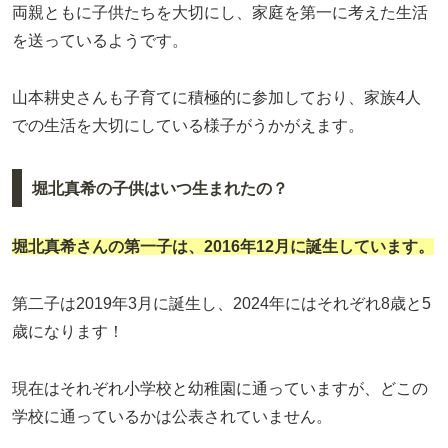
両親ともに子供たちを大切にし、家庭を第一に考えた生活
を送っているようです。
山本耕史さんも子育てに積極的に参加しており、家族4人
での生活を大切にしている様子がうかがえます。
堀北真希の子供はいつ生まれたの？
堀北真希さんの第一子は、2016年12月に誕生しています。
第二子は2019年3月に誕生し、2024年にはそれぞれ8歳と5
歳になります！
現在はそれぞれ小学校と幼稚園に通っていますが、どこの
学校に通っているかは公表されていません。