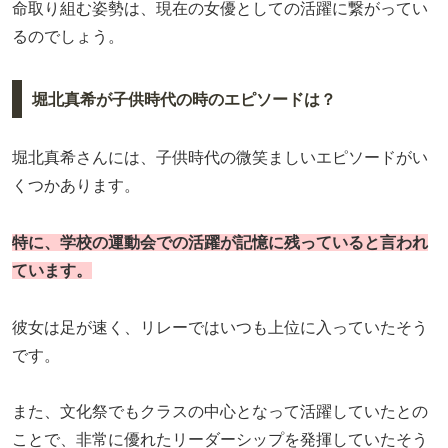
命取り組む姿勢は、現在の女優としての活躍に繋がってい
るのでしょう。
堀北真希が子供時代の時のエピソードは？
堀北真希さんには、子供時代の微笑ましいエピソードがい
くつかあります。
特に、学校の運動会での活躍が記憶に残っていると言われ
ています。
彼女は足が速く、リレーではいつも上位に入っていたそう
です。
また、文化祭でもクラスの中心となって活躍していたとの
ことで、非常に優れたリーダーシップを発揮していたそう