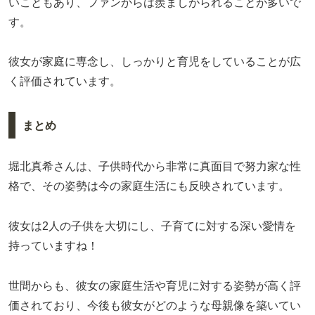
いこともあり、ファンからは羨ましがられることが多いで
す。
彼女が家庭に専念し、しっかりと育児をしていることが広
く評価されています。
まとめ
堀北真希さんは、子供時代から非常に真面目で努力家な性
格で、その姿勢は今の家庭生活にも反映されています。
彼女は2人の子供を大切にし、子育てに対する深い愛情を
持っていますね！
世間からも、彼女の家庭生活や育児に対する姿勢が高く評
価されており、今後も彼女がどのような母親像を築いてい