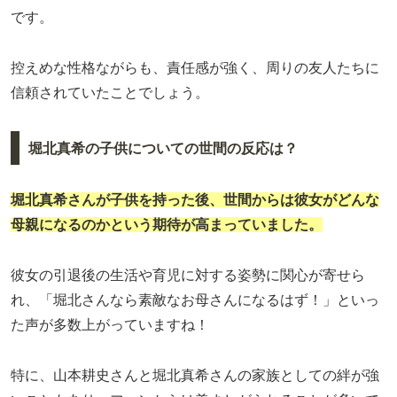
です。
控えめな性格ながらも、責任感が強く、周りの友人たちに
信頼されていたことでしょう。
堀北真希の子供についての世間の反応は？
堀北真希さんが子供を持った後、世間からは彼女がどんな
母親になるのかという期待が高まっていました。
彼女の引退後の生活や育児に対する姿勢に関心が寄せら
れ、「堀北さんなら素敵なお母さんになるはず！」といっ
た声が多数上がっていますね！
特に、山本耕史さんと堀北真希さんの家族としての絆が強