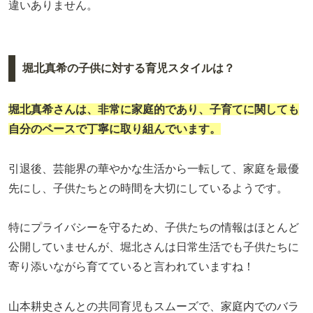
違いありません。
堀北真希の子供に対する育児スタイルは？
堀北真希さんは、非常に家庭的であり、子育てに関しても
自分のペースで丁寧に取り組んでいます。
引退後、芸能界の華やかな生活から一転して、家庭を最優
先にし、子供たちとの時間を大切にしているようです。
特にプライバシーを守るため、子供たちの情報はほとんど
公開していませんが、堀北さんは日常生活でも子供たちに
寄り添いながら育てていると言われていますね！
山本耕史さんとの共同育児もスムーズで、家庭内でのバラ