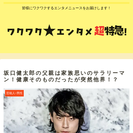
皆様にワクワクするエンタメニュースをお届けします！
坂口健太郎の父親は家族思いのサラリーマ
ン！健康そのものだったが突然他界！？
芸能人ｰ男性