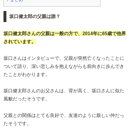
坂口健太郎の父親は誰？
坂口健太郎さんの父親は一般の方で、2014年に65歳で他界
されています。
坂口さんはインタビューで、父親が突然亡くなったことに
ついて語り、深い悲しみを抱えながらも前向きに歩んでき
たことがわかります。
坂口健太郎さんのお父さんは、背が高く、坂口さんに似た
風貌だったそうです。
父親との関係はとても良好で、友達のように親しい仲だっ
たそうです。