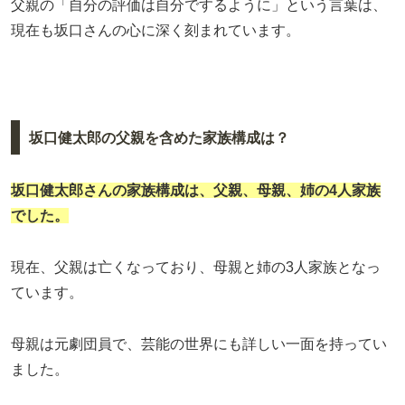
父親の「自分の評価は自分でするように」という言葉は、
現在も坂口さんの心に深く刻まれています。
坂口健太郎の父親を含めた家族構成は？
坂口健太郎さんの家族構成は、父親、母親、姉の4人家族
でした。
現在、父親は亡くなっており、母親と姉の3人家族となっ
ています。
母親は元劇団員で、芸能の世界にも詳しい一面を持ってい
ました。