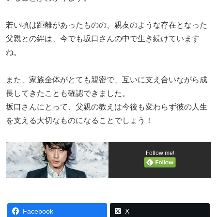
若い頃は距離があったものの、親友のような存在となった
父親との絆は、今でも坂口さんの中で生き続けています
ね。
また、家族全体がとても親密で、互いに支え合いながら成
長してきたことも確認できました。
坂口さんにとって、父親の教えは今後も変わらず彼の人生
を支える大切なものになることでしょう！
Follow me!
Facebook
X