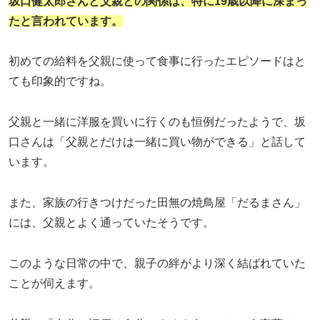
坂口健太郎さんと父親との関係は、特に19歳以降に深まっ
たと言われています。
初めての給料を父親に使って食事に行ったエピソードはと
ても印象的ですね。
父親と一緒に洋服を買いに行くのも恒例だったようで、坂
口さんは「父親とだけは一緒に買い物ができる」と話して
います。
また、家族の行きつけだった田無の焼鳥屋「だるまさん」
には、父親とよく通っていたそうです。
このような日常の中で、親子の絆がより深く結ばれていた
ことが伺えます。