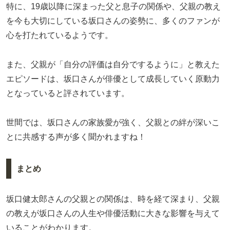
特に、19歳以降に深まった父と息子の関係や、父親の教え
を今も大切にしている坂口さんの姿勢に、多くのファンが
心を打たれているようです。
また、父親が「自分の評価は自分でするように」と教えた
エピソードは、坂口さんが俳優として成長していく原動力
となっていると評されています。
世間では、坂口さんの家族愛が強く、父親との絆が深いこ
とに共感する声が多く聞かれますね！
まとめ
坂口健太郎さんの父親との関係は、時を経て深まり、父親
の教えが坂口さんの人生や俳優活動に大きな影響を与えて
いることがわかります。