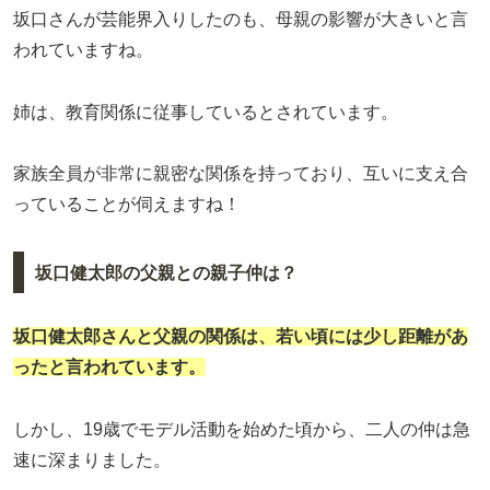
坂口さんが芸能界入りしたのも、母親の影響が大きいと言
われていますね。
姉は、教育関係に従事しているとされています。
家族全員が非常に親密な関係を持っており、互いに支え合
っていることが伺えますね！
坂口健太郎の父親との親子仲は？
坂口健太郎さんと父親の関係は、若い頃には少し距離があ
ったと言われています。
しかし、19歳でモデル活動を始めた頃から、二人の仲は急
速に深まりました。