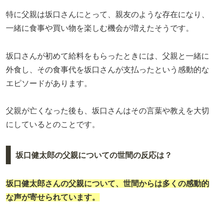
特に父親は坂口さんにとって、親友のような存在になり、
一緒に食事や買い物を楽しむ機会が増えたそうです。
坂口さんが初めて給料をもらったときには、父親と一緒に
外食し、その食事代を坂口さんが支払ったという感動的な
エピソードがあります。
父親が亡くなった後も、坂口さんはその言葉や教えを大切
にしているとのことです。
坂口健太郎の父親についての世間の反応は？
坂口健太郎さんの父親について、世間からは多くの感動的
な声が寄せられています。