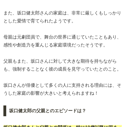
また、坂口健太郎さんの家庭は、非常に厳しくもしっかり
とした愛情で育てられたようです。
母親は元劇団員で、舞台の世界に通じていたこともあり、
感性や創造力を重んじる家庭環境だったそうです。
父親もまた、坂口さんに対して大きな期待を持ちながら
も、強制することなく彼の成長を見守っていたとのこと。
坂口さんが俳優として多くの人に支持される理由には、そ
うした家庭の影響が大きいと考えられますね！
坂口健太郎の父親とのエピソードは？