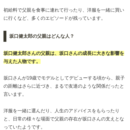
初給料で父親を食事に連れて行ったり、洋服を一緒に買い
に行くなど、多くのエピソードが残っています。
坂口健太郎の父親はどんな人？
坂口健太郎さんの父親は、坂口さんの成長に大きな影響を
与えた人物です。
坂口さんが19歳でモデルとしてデビューする頃から、親子
の距離はさらに近づき、まるで友達のような関係だったと
言います。
洋服を一緒に選んだり、人生のアドバイスをもらったり
と、日常の様々な場面で父親の存在が坂口さんの支えとな
っていたようです。