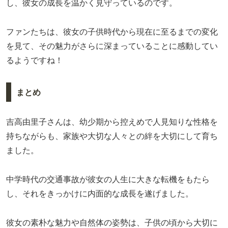
し、彼女の成長を温かく見守っているのです。
ファンたちは、彼女の子供時代から現在に至るまでの変化
を見て、その魅力がさらに深まっていることに感動してい
るようですね！
まとめ
吉高由里子さんは、幼少期から控えめで人見知りな性格を
持ちながらも、家族や大切な人々との絆を大切にして育ち
ました。
中学時代の交通事故が彼女の人生に大きな転機をもたら
し、それをきっかけに内面的な成長を遂げました。
彼女の素朴な魅力や自然体の姿勢は、子供の頃から大切に