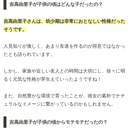
吉高由里子が子供の頃はどんな子だったの？
吉高由里子さんは、幼少期は非常におとなしい性格だった
そうです。
人見知りが激しく、あまり友達を作るのが得意ではなかっ
たとも語られています。
しかし、家族や近しい友人との時間は大切にし、徐々に明
るく元気な性格が芽生えていったようですね！
また、自然豊かな環境で育ったことが、彼女の素朴でナチ
ュラルなイメージに繋がっているのかもしれません。
吉高由里子が子供の頃からモテモテだったの？