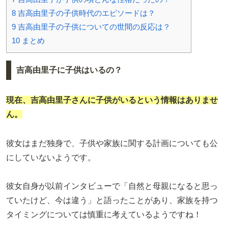
8
吉高由里子の子供時代のエピソードは？
9
吉高由里子の子供についての世間の反応は？
10
まとめ
吉高由里子に子供はいるの？
現在、吉高由里子さんに子供がいるという情報はありませ
ん。
彼女はまだ独身で、子供や家族に関する計画についても公
にしていないようです。
彼女自身が以前インタビューで「自然と母親になると思っ
ていたけど、今は違う」と語ったことがあり、家族を持つ
タイミングについては慎重に考えているようですね！