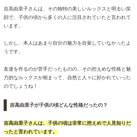
吉高由里子さんは、その独特の美しいルックスと明るい笑
顔で、子供の頃から多くの人に注目されていたと言われて
います。
しかし、本人はあまり自分の魅力を自覚していなかったよ
うです。
友達を作るのが苦手だったものの、その控えめな性格と魅
力的なルックスが相まって、自然と人々に好かれていった
のでしょうね！
吉高由里子が子供の頃どんな性格だったの？
吉高由里子さんは、子供の頃は非常に控えめで人見知りだ
ったと言われています。