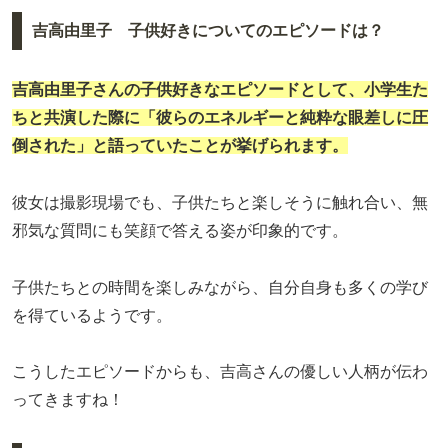
吉高由里子 子供好きについてのエピソードは？
吉高由里子さんの子供好きなエピソードとして、小学生た
ちと共演した際に「彼らのエネルギーと純粋な眼差しに圧
倒された」と語っていたことが挙げられます。
彼女は撮影現場でも、子供たちと楽しそうに触れ合い、無
邪気な質問にも笑顔で答える姿が印象的です。
子供たちとの時間を楽しみながら、自分自身も多くの学び
を得ているようです。
こうしたエピソードからも、吉高さんの優しい人柄が伝わ
ってきますね！