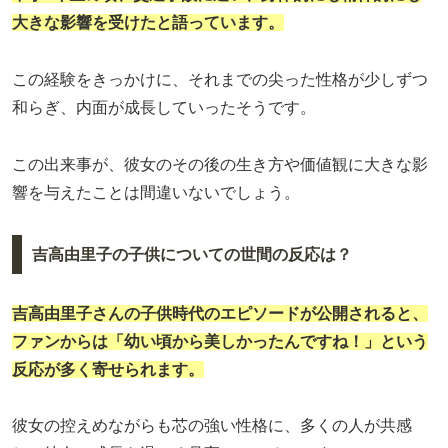
大きな影響を受けたと語っています。
この経験をきっかけに、それまでの尖った性格が少しずつ
和らぎ、内面が成長していったそうです。
この出来事が、彼女のその後の生き方や価値観に大きな影
響を与えたことは間違いないでしょう。
吉高由里子の子供についての世間の反応は？
吉高由里子さんの子供時代のエピソードが公開されると、
ファンからは「幼い頃から美しかったんですね！」という
反応が多く寄せられます。
彼女の控えめながらも芯の強い性格に、多くの人が共感