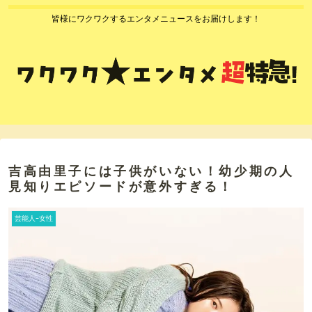
皆様にワクワクするエンタメニュースをお届けします！
吉高由里子には子供がいない！幼少期の人
見知りエピソードが意外すぎる！
芸能人ｰ女性