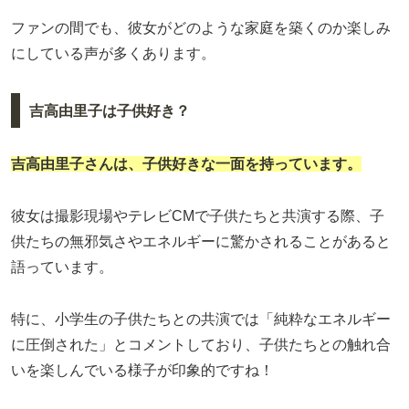
ファンの間でも、彼女がどのような家庭を築くのか楽しみ
にしている声が多くあります。
吉高由里子は子供好き？
吉高由里子さんは、子供好きな一面を持っています。
彼女は撮影現場やテレビCMで子供たちと共演する際、子
供たちの無邪気さやエネルギーに驚かされることがあると
語っています。
特に、小学生の子供たちとの共演では「純粋なエネルギー
に圧倒された」とコメントしており、子供たちとの触れ合
いを楽しんでいる様子が印象的ですね！