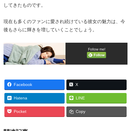
してきたものです。
現在も多くのファンに愛され続けている彼女の魅力は、今
後もさらに輝きを増していくことでしょう。
Follow me!
Facebook
X
Hatena
LINE
Pocket
Copy