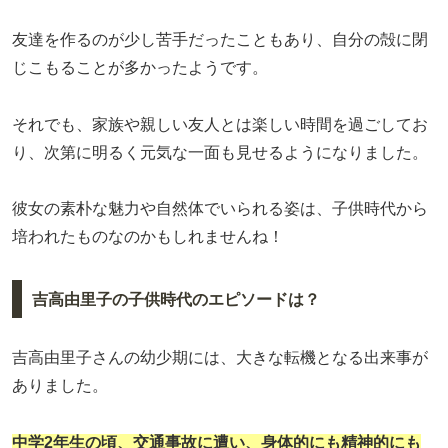
友達を作るのが少し苦手だったこともあり、自分の殻に閉
じこもることが多かったようです。
それでも、家族や親しい友人とは楽しい時間を過ごしてお
り、次第に明るく元気な一面も見せるようになりました。
彼女の素朴な魅力や自然体でいられる姿は、子供時代から
培われたものなのかもしれませんね！
吉高由里子の子供時代のエピソードは？
吉高由里子さんの幼少期には、大きな転機となる出来事が
ありました。
中学2年生の頃、交通事故に遭い、身体的にも精神的にも