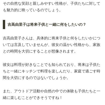
その自然な笑顔と親しみやすい性格が、子供たちに対して
も魅力的に映っているのでしょう。
吉高由里子は将来子供と一緒に何をしたいの？
吉高由里子さんは、具体的に将来子供と何をしたいかにつ
いては言及していませんが、彼女の温かい性格から、家族
との時間を大切にすることが想像されます。
彼女は料理が好きなことでも知られており、将来は子供た
ちと一緒にキッチンで料理を楽しんだり、家庭で過ごす時
間を大切にするのではないでしょうか。
また、アウトドア活動や自然の中での体験も子供たちと一
緒に楽しむことができそうですね！