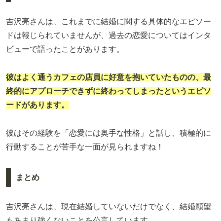
吉沢亮さんは、これまでに結婚に関する具体的なエピソー
ドは報じられていませんが、過去の恋愛についてはインタ
ビューで語ったことがあります。
彼はよく通うカフェの店員に好意を抱いていたものの、最
終的にアプローチできずに終わってしまったというエピソ
ードがあります。
彼はその経験を「恋愛には奥手な性格」と話し、積極的に
行動することが苦手な一面が見られますね！
まとめ
吉沢亮さんは、現在結婚していないだけでなく、結婚願望
もあまり強くないことを公言しています。