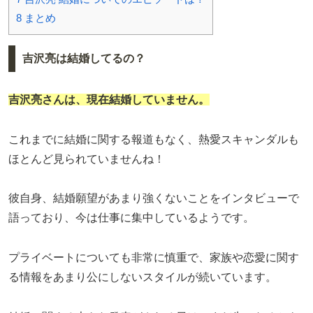
8
まとめ
吉沢亮は結婚してるの？
吉沢亮さんは、現在結婚していません。
これまでに結婚に関する報道もなく、熱愛スキャンダルも
ほとんど見られていませんね！
彼自身、結婚願望があまり強くないことをインタビューで
語っており、今は仕事に集中しているようです。
プライベートについても非常に慎重で、家族や恋愛に関す
る情報をあまり公にしないスタイルが続いています。