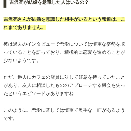
吉沢亮が結婚を意識した人はいるの？
吉沢亮さんが結婚を意識した相手がいるという報道は、こ
れまでありません。
彼は過去のインタビューで恋愛については慎重な姿勢を取
っていることを語っており、積極的に恋愛を進めることが
少ないようです。
ただ、過去にカフェの店員に対して好意を持っていたこと
があり、友人に相談したもののアプローチする機会を失っ
たというエピソードがありますね！
このように、恋愛に関しては慎重で奥手な一面があるよう
です。