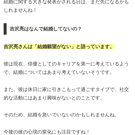
結婚に関する大きな発表がされる日は、まだ先になるかも
しれませんね！
吉沢亮はなんで結婚してないの？
吉沢亮さんは「結婚願望がない」と語っています。
彼は現在、俳優としてのキャリアを第一に考えているよう
で、結婚についてはあまり考えていないそうです。
また、彼は休日に家に引きこもって過ごすタイプで、社交
的な活動にはあまり興味がないとのことです。
そのため、結婚を急いでいないのかもしれませんね。
今後の彼の心境の変化にも注目ですね！