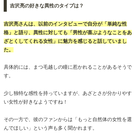
吉沢亮の好きな異性のタイプは？
吉沢亮さんは、以前のインタビューで自分が「単純な性
格」と語り、異性に対しても「男性が喜ぶようなことをあ
ざとくしてくれる女性」に魅力を感じると話していまし
た。
具体的には、まつ毛越しの瞳に惹かれることがあるそうで
す。
少し独特な感性を持っていますが、あざとさが分かりやす
い女性が好きなようですね！
その一方で、彼のファンからは「もっと自然体の女性を選
んでほしい」という声も多く聞かれます。