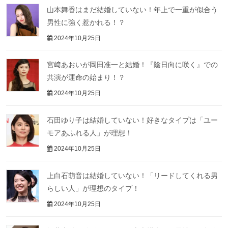
山本舞香はまだ結婚していない！年上で一重が似合う
男性に強く惹かれる！？
2024年10月25日
宮﨑あおいが岡田准一と結婚！『陰日向に咲く』での
共演が運命の始まり！？
2024年10月25日
石田ゆり子は結婚していない！好きなタイプは「ユー
モアあふれる人」が理想！
2024年10月25日
上白石萌音は結婚していない！「リードしてくれる男
らしい人」が理想のタイプ！
2024年10月25日