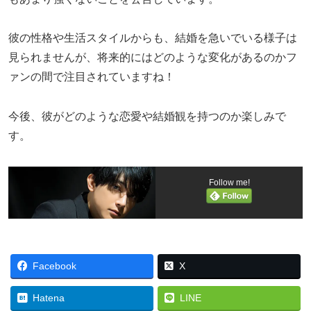
彼の性格や生活スタイルからも、結婚を急いでいる様子は
見られませんが、将来的にはどのような変化があるのかフ
ァンの間で注目されていますね！
今後、彼がどのような恋愛や結婚観を持つのか楽しみで
す。
Follow me!
Facebook
X
Hatena
LINE