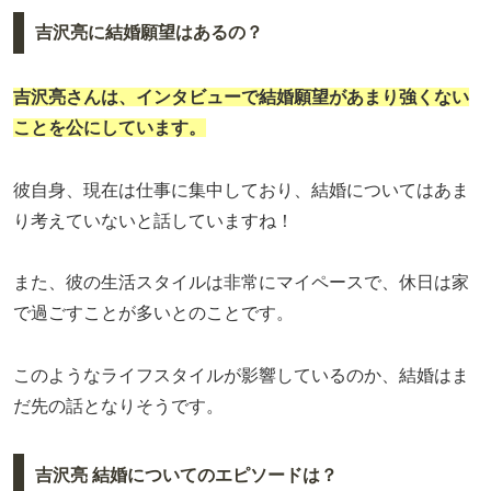
吉沢亮に結婚願望はあるの？
吉沢亮さんは、インタビューで結婚願望があまり強くない
ことを公にしています。
彼自身、現在は仕事に集中しており、結婚についてはあま
り考えていないと話していますね！
また、彼の生活スタイルは非常にマイペースで、休日は家
で過ごすことが多いとのことです。
このようなライフスタイルが影響しているのか、結婚はま
だ先の話となりそうです。
吉沢亮 結婚についてのエピソードは？