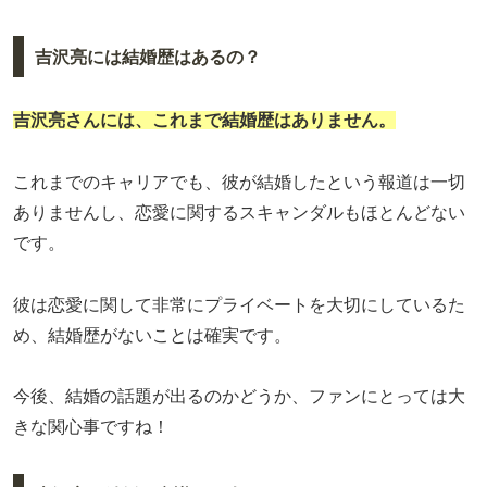
吉沢亮には結婚歴はあるの？
吉沢亮さんには、これまで結婚歴はありません。
これまでのキャリアでも、彼が結婚したという報道は一切
ありませんし、恋愛に関するスキャンダルもほとんどない
です。
彼は恋愛に関して非常にプライベートを大切にしているた
め、結婚歴がないことは確実です。
今後、結婚の話題が出るのかどうか、ファンにとっては大
きな関心事ですね！