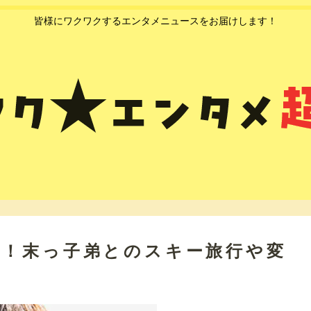
皆様にワクワクするエンタメニュースをお届けします！
い！末っ子弟とのスキー旅行や変