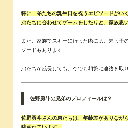
特に、弟たちの誕生日を祝うエピソードがい
弟たちに合わせてゲームをしたりと、家族思
また、家族でスキーに行った際には、末っ子
ソードもあります。
弟たちが成長しても、今でも頻繁に連絡を取
佐野勇斗の兄弟のプロフィールは？
佐野勇斗さんの弟たちは、年齢差がありながら
稿されています。