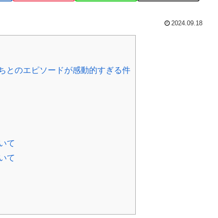
2024.09.18
ちとのエピソードが感動的すぎる件
いて
いて