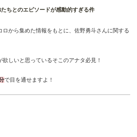
弟たちとのエピソードが感動的すぎる件
トコロから集めた情報をもとに、佐野勇斗さんに関する
が欲しいと思っているそこのアナタ必見！
分
で目を通せますよ！