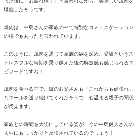
った後に「お疲れ様！」と言われながら、美味しい焼肉を
堪能したそうです。
焼肉は、中島さんの家族の中で特別なコミュニケーション
の場でもあったと言われています。
このように、焼肉を通じて家族の絆を深め、受験というス
トレスフルな時期を乗り越えた後の解放感も感じられるエ
ピソードですね！
焼肉を食べる中で、彼のお父さんも「これからも頑張れ」
とエールを送り続けてくれたそうで、心温まる親子の関係
が伺えます。
家族との時間を大切にしている姿が、今の中島健人さんの
人柄にもしっかりと反映されているのでしょう！