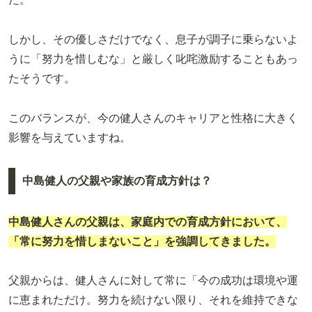
しかし、その優しさだけでなく、息子が調子に乗らないよ
うに「努力を惜しむな」と厳しく叱咤激励することもあっ
たそうです。
このバランスが、今の健人さんのキャリアと性格に大きく
影響を与えていますね。
中島健人の父親や家族の育成方針は？
中島健人さんの父親は、家庭内での育成方針において、
「常に努力を惜しまないこと」を強調してきました。
父親からは、健人さんに対して常に「今の成功は環境や運
に恵まれただけ。努力を続けない限り、それを維持できな