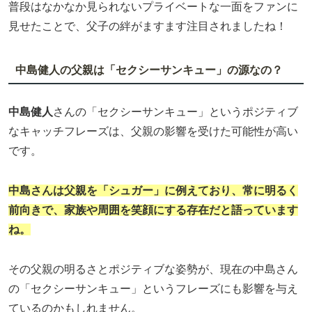
普段はなかなか見られないプライベートな一面をファンに
見せたことで、父子の絆がますます注目されましたね！
中島健人の父親は「セクシーサンキュー」の源なの？
中島健人
さんの「セクシーサンキュー」というポジティブ
なキャッチフレーズは、父親の影響を受けた可能性が高い
です。
中島さんは父親を「シュガー」に例えており、常に明るく
前向きで、家族や周囲を笑顔にする存在だと語っています
ね。
その父親の明るさとポジティブな姿勢が、現在の中島さん
の「セクシーサンキュー」というフレーズにも影響を与え
ているのかもしれません。