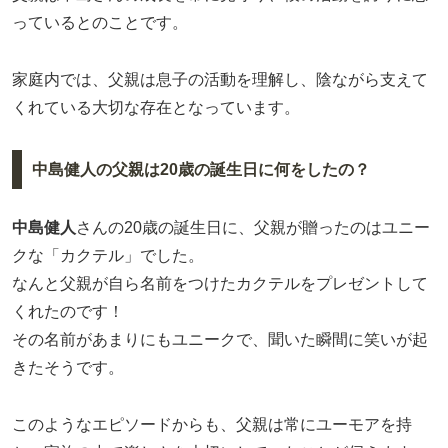
っているとのことです。
家庭内では、父親は息子の活動を理解し、陰ながら支えて
くれている大切な存在となっています。
中島健人の父親は20歳の誕生日に何をしたの？
中島健人
さんの20歳の誕生日に、父親が贈ったのはユニー
クな「カクテル」でした。
なんと父親が自ら名前をつけたカクテルをプレゼントして
くれたのです！
その名前があまりにもユニークで、聞いた瞬間に笑いが起
きたそうです。
このようなエピソードからも、父親は常にユーモアを持