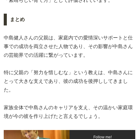
「素晴らしい育て方」として評価されています。
まとめ
中島健人さんの父親は、家庭内での愛情深いサポートと仕
事での成功を両立させた人物であり、その影響が中島さん
の芸能界での活躍に繋がっています。
特に父親の「努力を惜しむな」という教えは、中島さんに
とって大きな支えであり、彼の成功を後押ししてきまし
た。
家族全体で中島さんのキャリアを支え、その温かい家庭環
境が今の彼を作り上げたと言えるでしょう。
Follow me!