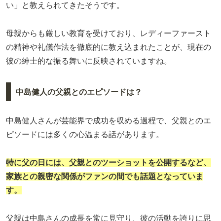
い」と教えられてきたそうです。
母親からも厳しい教育を受けており、レディーファースト
の精神や礼儀作法を徹底的に教え込まれたことが、現在の
彼の紳士的な振る舞いに反映されていますね。
中島健人の父親とのエピソードは？
中島健人さんが芸能界で成功を収める過程で、父親とのエ
ピソードには多くの心温まる話があります。
特に父の日には、父親とのツーショットを公開するなど、
家族との親密な関係がファンの間でも話題となっていま
す。
父親は中島さんの成長を常に見守り、彼の活動を誇りに思