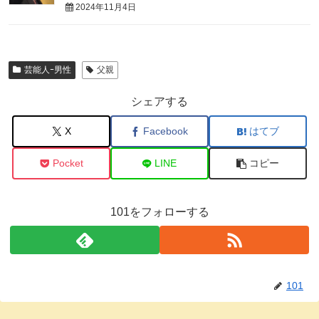
2024年11月4日
芸能人ｰ男性
父親
シェアする
X
Facebook
はてブ
Pocket
LINE
コピー
101をフォローする
101