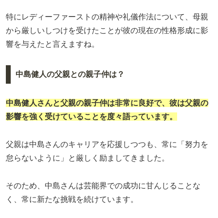
特にレディーファーストの精神や礼儀作法について、母親
から厳しいしつけを受けたことが彼の現在の性格形成に影
響を与えたと言えますね。
中島健人の父親との親子仲は？
中島健人さんと父親の親子仲は非常に良好で、彼は父親の
影響を強く受けていることを度々語っています。
父親は中島さんのキャリアを応援しつつも、常に「努力を
怠らないように」と厳しく励ましてきました。
そのため、中島さんは芸能界での成功に甘んじることな
く、常に新たな挑戦を続けています。