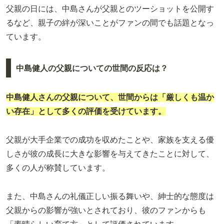
父親の日には、中島さんが父親とのツーショットを公開す
るなど、親子の絆が深いことがファンの間でも話題となっ
ています。
中島健人の父親についての世間の反応は？
中島健人さんの父親について、世間からは「厳しくも温か
い存在」として多くの評価を受けています。
父親が大手企業での成功を収めたことや、家族を支える優
しさが彼の成長に大きな影響を与えてきたことに対して、
多くの人が称賛しています。
また、中島さんの礼儀正しい振る舞いや、紳士的な態度は
父親からの影響が強いとされており、彼のファンからも