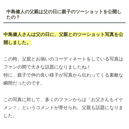
中島健人の父親は父の日に親子のツーショットを公開し
たの？
中島健人
さんは父の日に、父親とのツーショット写真を公
開しました。
この時、父親とお揃いのコーディネートをしている写真は
ファンの間で大きな話題になりましたね！
特に、親子で仲の良い様子が写真から伝わってくる素敵な
瞬間だったのです。
この写真に対して、多くのファンからは「お父さんもイケ
メン！」というコメントが寄せられ、父親も話題になりま
した。