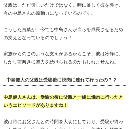
父親は、ただ優しいだけではなく、時に厳しく彼を導き、
今の中島さんの原動力になっているのです。
こうした言葉が、今でも中島さんが自らを成長させるため
の支えとなっているのでしょう！
家族からのこのような支えがあるからこそ、彼は冷静に、
しかし前向きに努力を続けられるのかもしれませんね。
中島健人の父親は受験後に焼肉に連れて行ったの？？
中島健人
さんは、受験の後に父親と一緒に焼肉に行ったと
いうエピソードがありますね！
彼は特にお父さんとの時間を大切にしており、受験が終わ