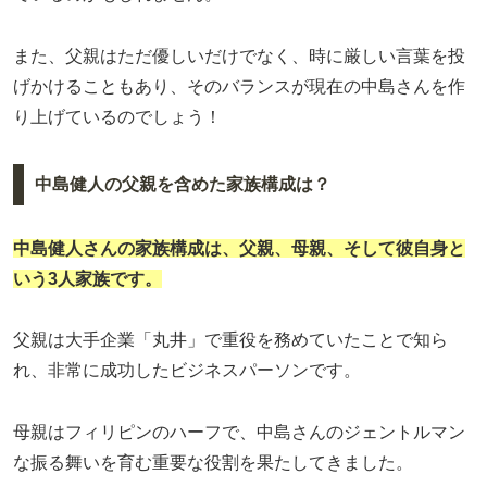
また、父親はただ優しいだけでなく、時に厳しい言葉を投
げかけることもあり、そのバランスが現在の中島さんを作
り上げているのでしょう！
中島健人の父親を含めた家族構成は？
中島健人さんの家族構成は、父親、母親、そして彼自身と
いう3人家族です。
父親は大手企業「丸井」で重役を務めていたことで知ら
れ、非常に成功したビジネスパーソンです。
母親はフィリピンのハーフで、中島さんのジェントルマン
な振る舞いを育む重要な役割を果たしてきました。