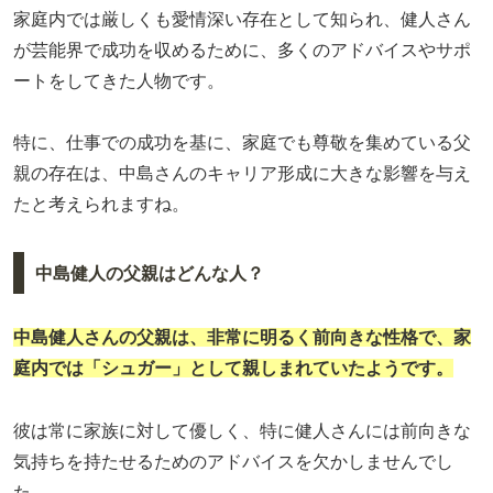
家庭内では厳しくも愛情深い存在として知られ、健人さん
が芸能界で成功を収めるために、多くのアドバイスやサポ
ートをしてきた人物です。
特に、仕事での成功を基に、家庭でも尊敬を集めている父
親の存在は、中島さんのキャリア形成に大きな影響を与え
たと考えられますね。
中島健人の父親はどんな人？
中島健人さんの父親は、非常に明るく前向きな性格で、家
庭内では「シュガー」として親しまれていたようです。
彼は常に家族に対して優しく、特に健人さんには前向きな
気持ちを持たせるためのアドバイスを欠かしませんでし
た。