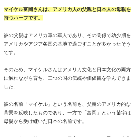
マイケル富岡さんは、アメリカ人の父親と日本人の母親を
持つハーフです。
彼の父親はアメリカ軍の軍人であり、その関係で幼少期を
アメリカやアジア各国の基地で過ごすことが多かったそう
です。
そのため、マイケルさんはアメリカ文化と日本文化の両方
に触れながら育ち、二つの国の伝統や価値観を学んできま
した。
彼の名前「マイケル」という名前も、父親のアメリカ的な
背景を反映したものであり、一方で「富岡」という苗字は
母親から受け継いだ日本の名前です。