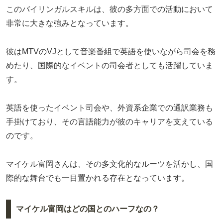
このバイリンガルスキルは、彼の多方面での活動において
非常に大きな強みとなっています。
彼はMTVのVJとして音楽番組で英語を使いながら司会を務
めたり、国際的なイベントの司会者としても活躍していま
す。
英語を使ったイベント司会や、外資系企業での通訳業務も
手掛けており、その言語能力が彼のキャリアを支えている
のです。
マイケル富岡さんは、その多文化的なルーツを活かし、国
際的な舞台でも一目置かれる存在となっています。
マイケル富岡はどの国とのハーフなの？