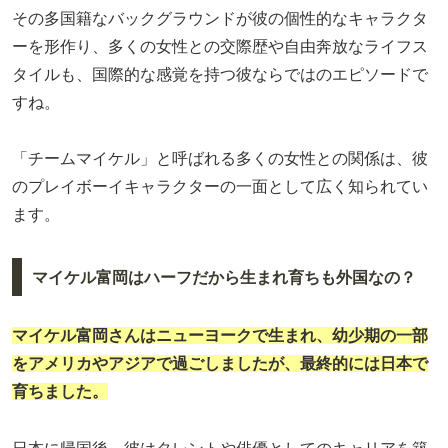
その多国籍なバックグラウンドが彼の個性的なキャラクタ
ーを形作り、多くの女性との交際歴や自由奔放なライフス
タイルも、国際的な感覚を持つ彼ならではのエピソードで
すね。
「チームマイケル」と呼ばれる多くの女性との関係は、彼
のプレイボーイキャラクターの一面として広く知られてい
ます。
マイケル富岡はハーフだから生まれ育ちも外国なの？
マイケル富岡さんはニューヨークで生まれ、幼少期の一部
をアメリカやアジアで過ごしましたが、最終的には日本で
育ちました。