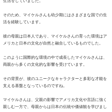
生活をしていました。
そのため、マイケルさんも幼少期にはさまざまな国での生
活を経験しています。
彼の母親は日本人であり、マイケルさんの育った環境はア
メリカと日本の文化が自然と融合しているものでした。
このように国際的な環境の中で成長したマイケルさんは、
両親から多くの文化的な影響を受けています。
その背景が、彼のユニークなキャラクターと多彩な才能を
支える基盤となっているのですね。
マイケルさんは、父親の影響でアメリカ文化や言語に強く
親しむ一方で、母親からは日本の伝統や価値観を学びまし