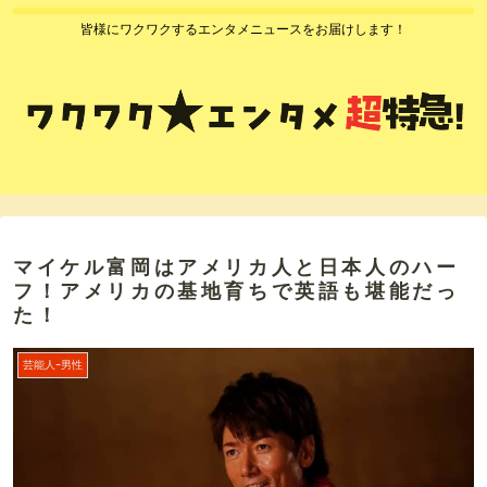
皆様にワクワクするエンタメニュースをお届けします！
マイケル富岡はアメリカ人と日本人のハー
フ！アメリカの基地育ちで英語も堪能だっ
た！
芸能人ｰ男性