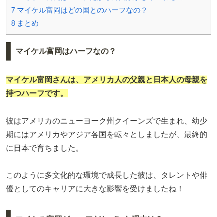
7
マイケル富岡はどの国とのハーフなの？
8
まとめ
マイケル富岡はハーフなの？
マイケル富岡さんは、アメリカ人の父親と日本人の母親を
持つハーフです。
彼はアメリカのニューヨーク州クイーンズで生まれ、幼少
期にはアメリカやアジア各国を転々としましたが、最終的
に日本で育ちました。
このように多文化的な環境で成長した彼は、タレントや俳
優としてのキャリアに大きな影響を受けましたね！