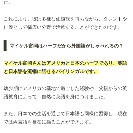
た。
これにより、彼は多様な価値観を持ちながら、タレントや
俳優として幅広い分野で活躍することができたのです。
マイケル富岡はハーフだから外国語がしゃべれるの？
マイケル富岡さんはアメリカと日本のハーフであり、英語
と日本語を流暢に話せるバイリンガルです。
幼少期にアメリカの基地で過ごした経験や、父親からの英
語教育によって、自然に英語を身につけました。
また、日本での生活を通じて日本語も同様に習得し、現在
では両言語を自在に操ることができます。