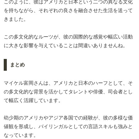
このように、彼はアメリカと日本という二つの異なる文化
を持ちながら、それぞれの良さを融合させた生活を送って
きました。
この多文化的なルーツが、彼の国際的な感覚や幅広い活動
に大きな影響を与えていることは間違いありませんね。
まとめ
マイケル富岡さんは、アメリカと日本のハーフとして、そ
の多文化的な背景を活かしてタレントや俳優、司会者とし
て幅広く活躍しています。
幼少期のアメリカやアジア各国での経験が、彼の多様な価
値観を形成し、バイリンガルとしての言語スキルも強みと
なっています。