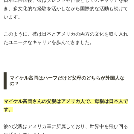
日本に帰国後、彼はタレントや俳優としてのキャリアを築
き、多文化的な経験を活かしながら国際的な活動も続けて
います。
このように、彼は日本とアメリカの両方の文化を取り入れ
たユニークなキャリアを歩んできました。
マイケル富岡はハーフだけど父母のどちらが外国人な
の？
マイケル富岡さんの父親はアメリカ人で、母親は日本人で
す。
彼の父親はアメリカ軍に所属しており、世界中を飛び回る