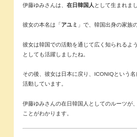
伊藤ゆみさんは、
在日韓国人
として生まれま
彼女の本名は「
アユミ
」で、韓国出身の家族
彼女は韓国での活動を通じて広く知られるよ
としても活躍しましたね。
その後、彼女は日本に戻り、ICONIQとい
活動しています。
伊藤ゆみさんの在日韓国人としてのルーツが
ことがわかります。