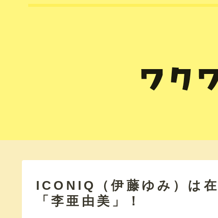
ICONIQ（伊藤ゆみ）
「李亜由美」！