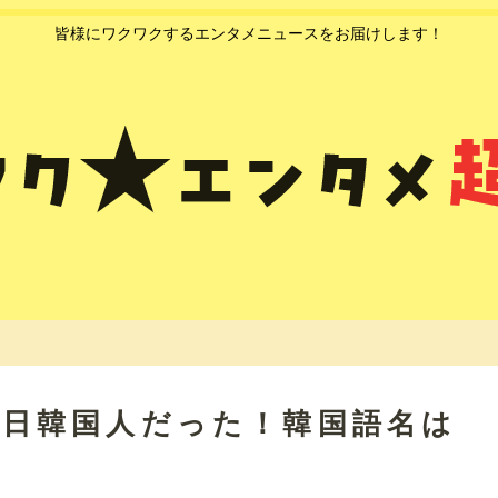
皆様にワクワクするエンタメニュースをお届けします！
は在日韓国人だった！韓国語名は