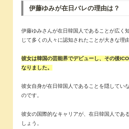
伊藤ゆみが在日バレの理由は？
伊藤ゆみさんが在日韓国人であることが広く
じて多くの人々に認知されたことが大きな理
彼女は韓国の芸能界でデビューし、その後IC
なりました。
彼女自身が在日韓国人であることを隠してい
のです。
彼女の国際的なキャリアが、在日韓国人であ
しょう。