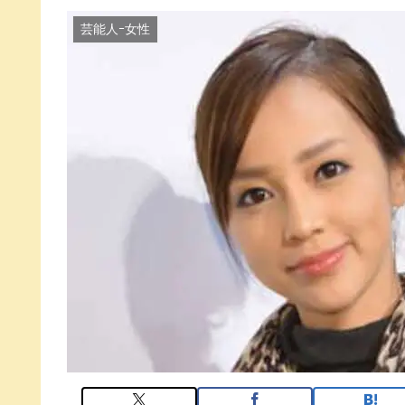
芸能人ｰ女性