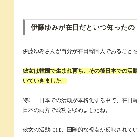
伊藤ゆみが在日だといつ知ったの
伊藤ゆみさんが自分が在日韓国人であること
彼女は韓国で生まれ育ち、その後日本での活
いていきました。
特に、日本での活動が本格化する中で、在日
日本の両方で成功を収めましたね。
彼女の活動には、国際的な視点が反映されて