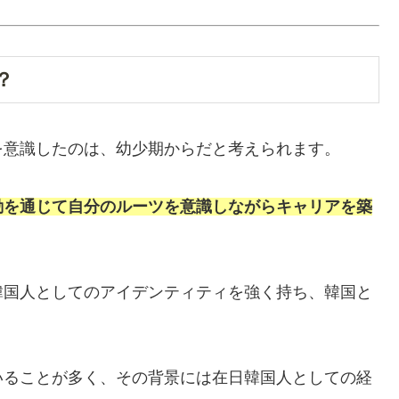
？
を意識したのは、幼少期からだと考えられます。
動を通じて自分のルーツを意識しながらキャリアを築
韓国人としてのアイデンティティを強く持ち、韓国と
いることが多く、その背景には在日韓国人としての経