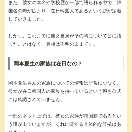
また、彼女の本名や学校歴が一部で語られる中で、韓
国名の噂が広まり、在日韓国人であるという説が定着
していきました。
しかし、これまでに彼女自身がその噂について公に語
ったことはなく、真相は不明のままです。
岡本夏生の家族は在日なの？
岡本夏生さんの家族についての情報は非常に少なく、
彼女が在日韓国人の家族を持っているという噂も公式
には確認されていません。
一部のネット上では、彼女の家族が韓国籍であるとい
う噂が出ていますが、それに関する具体的な証拠はあ