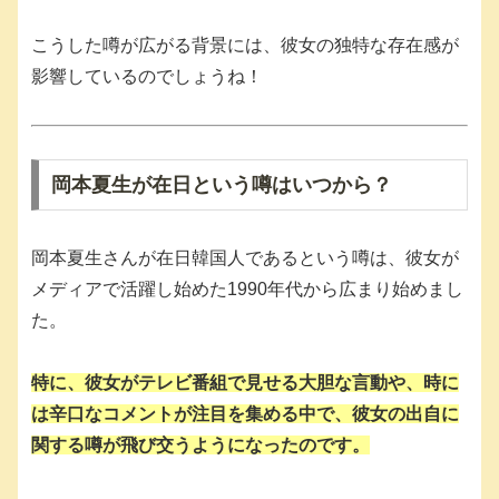
こうした噂が広がる背景には、彼女の独特な存在感が
影響しているのでしょうね！
岡本夏生が在日という噂はいつから？
岡本夏生さんが在日韓国人であるという噂は、彼女が
メディアで活躍し始めた1990年代から広まり始めまし
た。
特に、彼女がテレビ番組で見せる大胆な言動や、時に
は辛口なコメントが注目を集める中で、彼女の出自に
関する噂が飛び交うようになったのです。