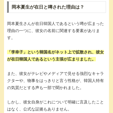
岡本夏生が在日と噂された理由は？
岡本夏生さんが在日韓国人であるという噂が広まった
理由の一つに、彼女の名前に関連する要素がありま
す。
「李幸子」という韓国名がネット上で拡散され、彼女
が在日韓国人であるという主張が広まりました。
また、彼女がテレビやメディアで見せる強烈なキャラ
クターや、物事をはっきりと言う性格が、韓国人特有
の気質だとする声も一部で聞かれました。
しかし、彼女自身がこれについて明確に言及したこと
はなく、公式な証拠もありません。