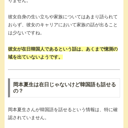
りません。
彼女自身の生い立ちや家族についてはあまり語られて
おらず、彼女のキャリアにおいて家族の話が出ること
は少ないですね。
彼女が在日韓国人であるという話は、あくまで憶測の
域を出ていないようです。
岡本夏生は在日じゃないけど韓国語も話せる
の？
岡本夏生さんが韓国語を話せるという情報は、特に確
認されていません。