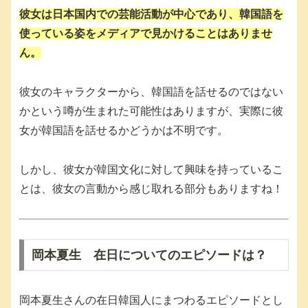
彼女は日本国内での芸能活動が中心であり、韓国語を
使っている姿をメディアで見かけることはありませ
ん。
彼女のキャラクターから、韓国語を話せるのではない
かという噂が生まれた可能性はありますが、実際に彼
女が韓国語を話せるかどうかは不明です。
しかし、彼女が韓国文化に対して興味を持っているこ
とは、彼女の言動から感じ取れる部分もありますね！
岡本夏生 在日についてのエピソードは？
岡本夏生さんの在日韓国人にまつわるエピソードとし