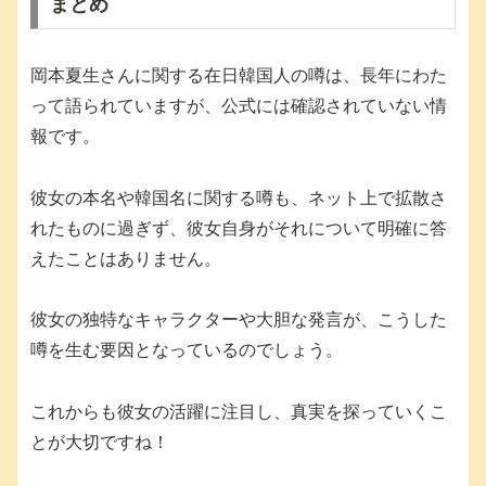
まとめ
岡本夏生さんに関する在日韓国人の噂は、長年にわた
って語られていますが、公式には確認されていない情
報です。
彼女の本名や韓国名に関する噂も、ネット上で拡散さ
れたものに過ぎず、彼女自身がそれについて明確に答
えたことはありません。
彼女の独特なキャラクターや大胆な発言が、こうした
噂を生む要因となっているのでしょう。
これからも彼女の活躍に注目し、真実を探っていくこ
とが大切ですね！