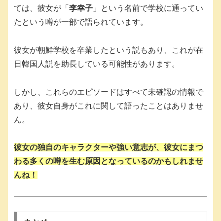
ては、彼女が「
李幸子
」という名前で学校に通ってい
たという噂が一部で語られています。
彼女が朝鮮学校を卒業したという説もあり、これが在
日韓国人説を助長している可能性があります。
しかし、これらのエピソードはすべて未確認の情報で
あり、彼女自身がこれに関して語ったことはありませ
ん。
彼女の独自のキャラクターや強い意志が、彼女にまつ
わる多くの噂を生む原因となっているのかもしれませ
んね！