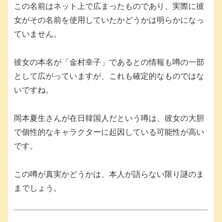
この名前はネット上で広まったものであり、実際に彼
女がその名前を使用していたかどうかは明らかになっ
ていません。
彼女の本名が「金村幸子」であるとの情報も噂の一部
として広がっていますが、これも確定的なものではな
いですね。
岡本夏生さんが在日韓国人だという噂は、彼女の大胆
で個性的なキャラクターに起因している可能性が高い
です。
この噂が真実かどうかは、本人が語らない限り謎のま
までしょう。