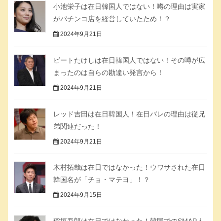
小池栄子は在日韓国人ではない！噂の理由は実家
がパチンコ店を経営していたため！？
2024年9月21日
ビートたけしは在日韓国人ではない！その噂が広
まったのは自らの勘違い発言から！
2024年9月21日
レッド吉田は在日韓国人！在日バレの理由は従兄
弟関連だった！
2024年9月21日
木村拓哉は在日ではなかった！ウワサされた在日
韓国名が「チョ・マテヨ」！？
2024年9月15日