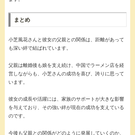
まとめ
小芝風花さんと彼女の父親との関係は、距離があって
も深い絆で結ばれています。
父親は離婚後も娘を支え続け、中国でラーメン店を経
営しながらも、小芝さんの成功を喜び、誇りに思って
います。
彼女の成長や活躍には、家族のサポートが大きな影響
を与えており、その強い絆が現在の成功を支えている
のです。
今後も父親との関係がどのように発展していくのか、