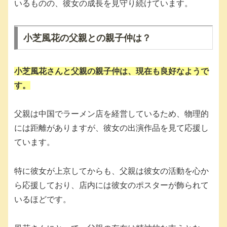
いるものの、彼女の成長を見守り続けています。
小芝風花の父親との親子仲は？
小芝風花さんと父親の親子仲は、現在も良好なようで
す。
父親は中国でラーメン店を経営しているため、物理的
には距離がありますが、彼女の出演作品を見て応援し
ています。
特に彼女が上京してからも、父親は彼女の活動を心か
ら応援しており、店内には彼女のポスターが飾られて
いるほどです。