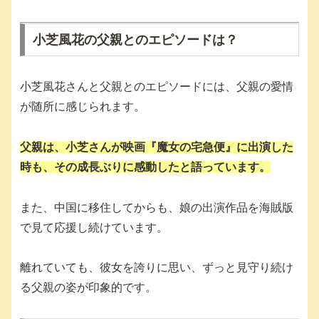
小芝風花の父親とのエピソードは？
小芝風花さんと父親とのエピソードには、父親の愛情
が随所に感じられます。
父親は、小芝さんが映画『魔女の宅急便』に出演した
時も、その成長ぶりに感動したと語っています。
また、中国に移住してからも、娘の出演作品を海賊版
で見て応援し続けています。
離れていても、彼女を誇りに思い、ずっと見守り続け
る父親の姿が印象的です。