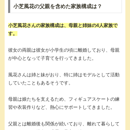
小芝風花の父親を含めた家族構成は？
小芝風花さんの家族構成は、母親と姉妹の4人家族で
す。
彼女の両親は彼女が小学生の頃に離婚しており、母親
が中心となって子育てを行ってきました。
風花さんは姉と妹がおり、特に姉はモデルとして活動
していたこともあるそうです。
母親は娘たちを支えるため、フィギュアスケートの練
習や衣装作りなど、熱心にサポートしてきました。
父親とは離婚後も関係が続いており、離れて暮らして