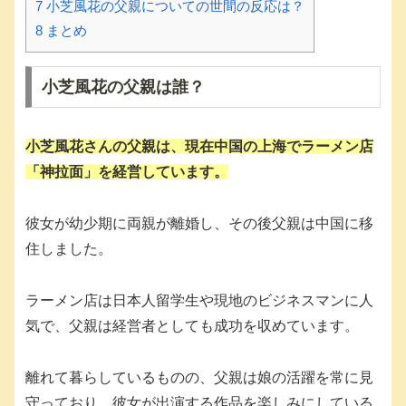
7
小芝風花の父親についての世間の反応は？
8
まとめ
小芝風花の父親は誰？
小芝風花さんの父親は、現在中国の上海でラーメン店
「神拉面」を経営しています。
彼女が幼少期に両親が離婚し、その後父親は中国に移
住しました。
ラーメン店は日本人留学生や現地のビジネスマンに人
気で、父親は経営者としても成功を収めています。
離れて暮らしているものの、父親は娘の活躍を常に見
守っており、彼女が出演する作品を楽しみにしている