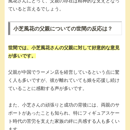
風花さんにとって、父親の存在は精神的な支えとなっ
ていると言えるでしょう。
小芝風花の父親についての世間の反応は？
世間では、小芝風花さんの父親に対して好意的な意見
が多いです。
父親が中国でラーメン店を経営しているという点に驚
く人も多いですが、彼が離れていても娘を応援し続け
ていることに感動する声が多いです。
また、小芝さんの頑張りと成功の背後には、両親のサ
ポートがあったことも知られ、特にフィギュアスケー
ト時代の苦労を支えた家族の絆に共感する人も多くい
ます。