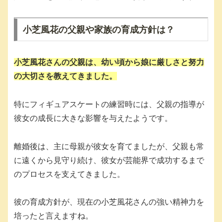
小芝風花の父親や家族の育成方針は？
小芝風花さんの父親は、幼い頃から娘に厳しさと努力
の大切さを教えてきました。
特にフィギュアスケートの練習時には、父親の指導が
彼女の成長に大きな影響を与えたようです。
離婚後は、主に母親が彼女を育てましたが、父親も常
に遠くから見守り続け、彼女が芸能界で成功するまで
のプロセスを支えてきました。
彼の育成方針が、現在の小芝風花さんの強い精神力を
培ったと言えますね。