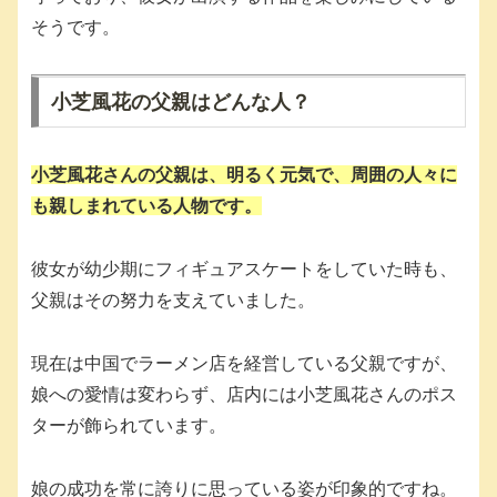
そうです。
小芝風花の父親はどんな人？
小芝風花さんの父親は、明るく元気で、周囲の人々に
も親しまれている人物です。
彼女が幼少期にフィギュアスケートをしていた時も、
父親はその努力を支えていました。
現在は中国でラーメン店を経営している父親ですが、
娘への愛情は変わらず、店内には小芝風花さんのポス
ターが飾られています。
娘の成功を常に誇りに思っている姿が印象的ですね。