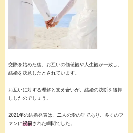
交際を始めた後、お互いの価値観や人生観が一致し、
結婚を決意したとされています。
お互いに対する理解と支え合いが、結婚の決断を後押
ししたのでしょう。
2021年の結婚発表は、二人の愛の証であり、多くのフ
ァンに
祝福
された瞬間でした。