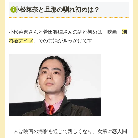
小松菜奈と旦那の馴れ初めは？
小松菜奈さんと菅田将暉さんの馴れ初めは、映画「
溺
れるナイフ
」での共演がきっかけです。
二人は映画の撮影を通じて親しくなり、次第に恋人関