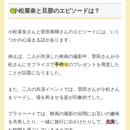
小松菜奈と旦那のエピソードは？
小松菜奈さんと菅田将暉さんのエピソードには、いく
つかの心温まる話があります。
例えば、二人が共演した映画の撮影中、菅田さんが小
松さんにサプライズで
手作り
のプレゼントを用意した
ことが話題になりました。
また、二人の共演イベントでは、菅田さんが小松さん
をリードし、場を和ませる姿が印象的でした。
プライベートでは、映画の撮影の合間にお互いの趣味
を共有したり、一緒に旅行に出かけたりして、
充実
し
た時間を過ごしているそうです。