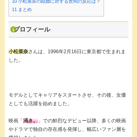
10
小松菜奈の結婚に対する世間の反応は？
11
まとめ
プロフィール
小松菜奈
さんは、1996年2月16日に東京都で生まれま
した。
モデルとしてキャリアをスタートさせ、その後、女優
としても活躍を始めました。
映画「
渇き。
」での鮮烈なデビュー以降、多くの映画
やドラマで独自の存在感を発揮し、幅広いファン層を