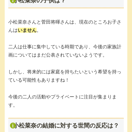
小松菜奈の子供は？
小松菜奈さんと菅田将暉さんは、現在のところお子さ
んは
いません
。
二人は仕事に集中している時期であり、今後の家族計
画についてはまだ公表されていないようです。
しかし、将来的には家庭を持ちたいという希望を持っ
ている可能性もありますね！
今後の二人の活動やプライベートに注目が集まりま
す。
小松菜奈の結婚に対する世間の反応は？