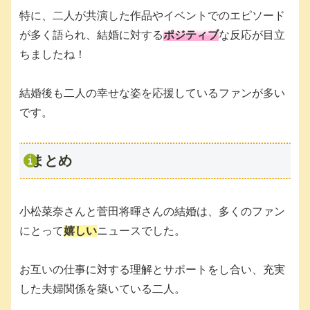
特に、二人が共演した作品やイベントでのエピソード
が多く語られ、結婚に対する
ポジティブ
な反応が目立
ちましたね！
結婚後も二人の幸せな姿を応援しているファンが多い
です。
まとめ
小松菜奈さんと菅田将暉さんの結婚は、多くのファン
にとって
嬉し
い
ニュースでした。
お互いの仕事に対する理解とサポートをし合い、充実
した夫婦関係を築いている二人。