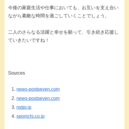
今後の家庭生活や仕事においても、お互いを支え合い
ながら素敵な時間を過ごしていくことでしょう。
二人のさらなる活躍と幸せを願って、引き続き応援し
ていきたいですね！
Sources
news-postseven.com
news-postseven.com
mdpr.jp
sponichi.co.jp