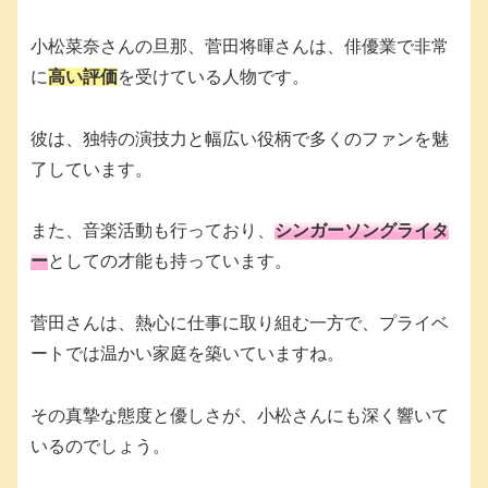
小松菜奈さんの旦那、菅田将暉さんは、俳優業で非常
に
高い評価
を受けている人物です。
彼は、独特の演技力と幅広い役柄で多くのファンを魅
了しています。
また、音楽活動も行っており、
シンガーソングライタ
ー
としての才能も持っています。
菅田さんは、熱心に仕事に取り組む一方で、プライベ
ートでは温かい家庭を築いていますね。
その真摯な態度と優しさが、小松さんにも深く響いて
いるのでしょう。