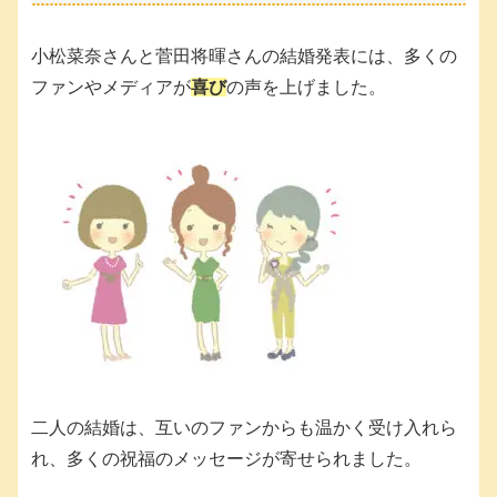
小松菜奈さんと菅田将暉さんの結婚発表には、多くの
ファンやメディアが
喜び
の声を上げました。
二人の結婚は、互いのファンからも温かく受け入れら
れ、多くの祝福のメッセージが寄せられました。