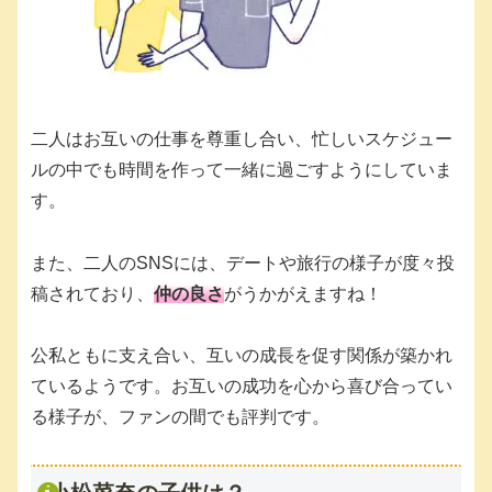
二人はお互いの仕事を尊重し合い、忙しいスケジュー
ルの中でも時間を作って一緒に過ごすようにしていま
す。
また、二人のSNSには、デートや旅行の様子が度々投
稿されており、
仲の良さ
がうかがえますね！
公私ともに支え合い、互いの成長を促す関係が築かれ
ているようです。お互いの成功を心から喜び合ってい
る様子が、ファンの間でも評判です。