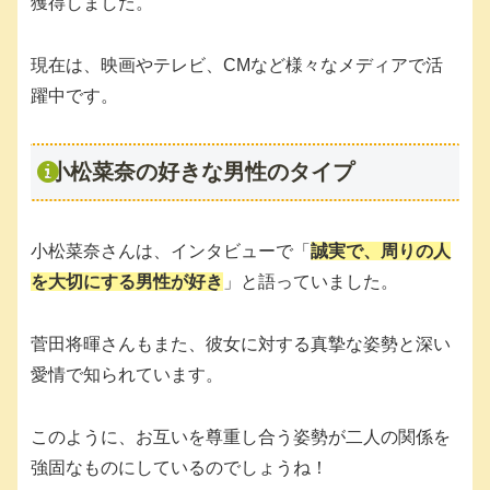
獲得しました。
現在は、映画やテレビ、CMなど様々なメディアで活
躍中です。
小松菜奈の好きな男性のタイプ
小松菜奈さんは、インタビューで「
誠実で、周りの人
を大切にする男性が好き
」と語っていました。
菅田将暉さんもまた、彼女に対する真摯な姿勢と深い
愛情で知られています。
このように、お互いを尊重し合う姿勢が二人の関係を
強固なものにしているのでしょうね！