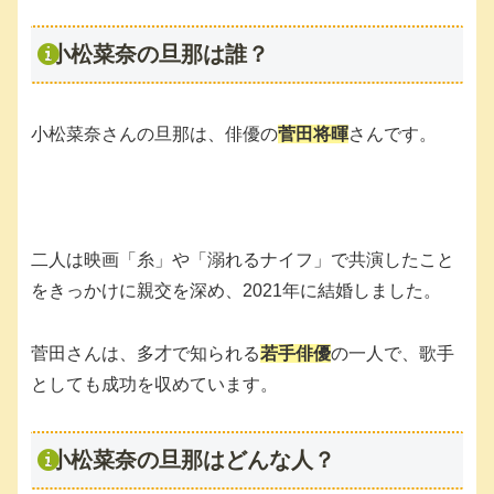
小松菜奈の旦那は誰？
小松菜奈さんの旦那は、俳優の
菅田将暉
さんです。
二人は映画「糸」や「溺れるナイフ」で共演したこと
をきっかけに親交を深め、2021年に結婚しました。
菅田さんは、多才で知られる
若手俳優
の一人で、歌手
としても成功を収めています。
小松菜奈の旦那はどんな人？