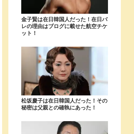
金子賢は在日韓国人だった！在日バ
レの理由はブログに載せた航空チケ
ット！
松坂慶子は在日韓国人だった！その
秘密は父親との確執にあった！