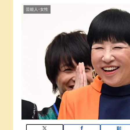
芸能人ｰ女性