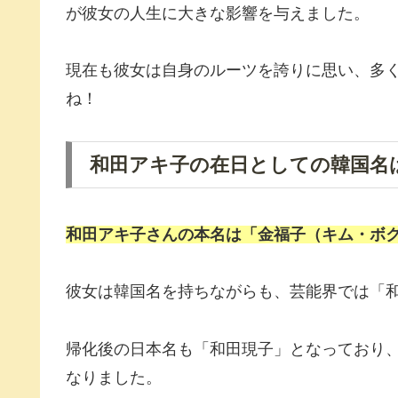
が彼女の人生に大きな影響を与えました。
現在も彼女は自身のルーツを誇りに思い、多
ね！
和田アキ子の在日としての韓国名
和田アキ子
さんの本名は「金福子（キム・ボ
彼女は韓国名を持ちながらも、芸能界では「
帰化後の日本名も「和田現子」となっており
なりました。