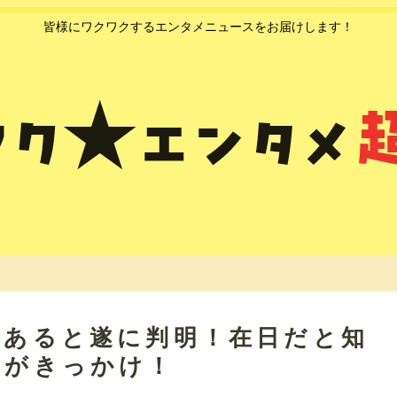
皆様にワクワクするエンタメニュースをお届けします！
であると遂に判明！在日だと知
事がきっかけ！