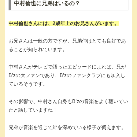
中村倫也に兄弟はいるの？
中村倫也さんには、2歳年上のお兄さんがいます。
お兄さんは一般の方ですが、兄弟仲はとても良好であ
ることが知られています。
中村さんがテレビで語ったエピソードによれば、兄が
B’zの大ファンであり、B’zのファンクラブにも加入し
ているそうです。
その影響で、中村さん自身もB’zの音楽をよく聴いてい
たと話していますね！
兄弟が音楽を通じて絆を深めている様子が伺えます。