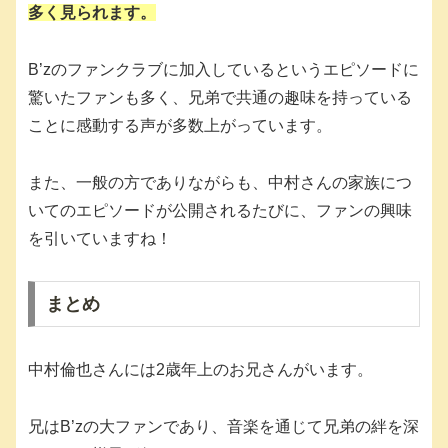
多く見られます。
B’zのファンクラブに加入しているというエピソードに
驚いたファンも多く、兄弟で共通の趣味を持っている
ことに感動する声が多数上がっています。
また、一般の方でありながらも、中村さんの家族につ
いてのエピソードが公開されるたびに、ファンの興味
を引いていますね！
まとめ
中村倫也さんには2歳年上のお兄さんがいます。
兄はB’zの大ファンであり、音楽を通じて兄弟の絆を深