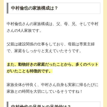
中村倫也の家族構成は？
中村倫也さんの家族構成は、父、母、兄、そして中村
さんの4人家族です。
父親は建設関係の仕事をしており、母親は専業主婦
で、家庭をしっかりと支えていたそうです。
また、動物好きの家庭だったことから、多くのペット
がいたことも特徴的です。
家族全体が仲良く、中村さん自身も実家に帰るたびに
家族との時間を大切にしているそうですね！