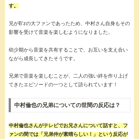
す。
兄がB’zの大ファンであったため、中村さん自身もその
影響を受けて音楽を楽しむようになりました。
幼少期から音楽を共有することで、お互いを支え合い
ながら成長してきたそうです。
兄弟で音楽を楽しむことが、二人の強い絆を作り上げ
てきたエピソードの一つとして語られています！
中村倫也の兄弟についての世間の反応は？
中村倫也さんがテレビでお兄さんについて話すと、フ
ァンの間では「兄弟仲が素晴らしい！」という反応が