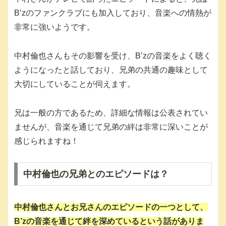
B’zのファンクラブにも加入しており、音楽への情熱が
非常に強いようです。
中村倫也さんもその影響を受け、B’zの音楽をよく聴く
ようになったと話しており、兄弟の共通の趣味として
大切にしていることが伺えます。
兄は一般の方であるため、詳細な情報は公表されてい
ませんが、音楽を通じて兄弟の絆は非常に深いことが
感じられますね！
中村倫也の兄弟とのエピソードは？
中村倫也さんとお兄さんのエピソードの一つとして、
B’zの音楽を通じて絆を深めているという話がありま