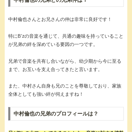
中村倫也の兄弟との兄弟仲は？
中村倫也さんとお兄さんの仲は非常に良好です！
特にB’zの音楽を通じて、共通の趣味を持っていること
が兄弟の絆を深めている要因の一つです。
兄弟で音楽を共有し合いながら、幼少期から今に至る
まで、お互いを支え合ってきたと言います。
また、中村さん自身も兄のことを尊敬しており、家族
全体としても強い絆が伺えますね！
中村倫也の兄弟のプロフィールは？